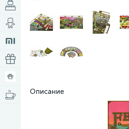
Описание