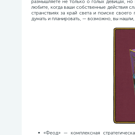
размышляете не только о голых девицах, но 
любите, когда ваши собственные действия сл
странствиях за край света и поиске своего 
думать и планировать, — возможно, вы нашли,
«Феод» — комплексная стратегическа