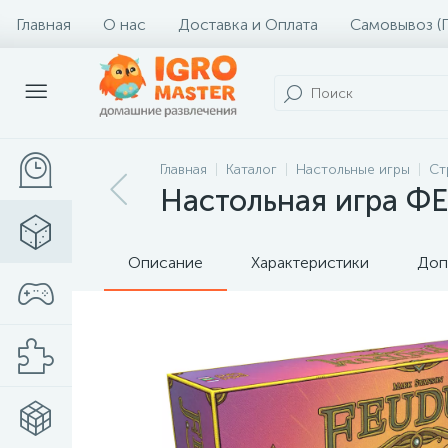
Главная
О нас
Доставка и Оплата
Самовывоз (
Главная
Каталог
Настольные игры
Ст
Настольная игра Ф
Описание
Характеристики
Доп