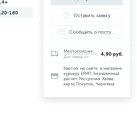
14+
120-180
Оставить заявку
Сообщить о поступлении
Местоположение
4,90 руб.
Доставка от
Картой: на сайте, в магазине,
курьеру. ЕРИП. Безналичный
расчет. Рассрочка: Халва,
карта Покупок, Черепаха