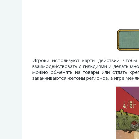
Игроки используют карты действий, чтобы 
взаимодействовать с гильдиями и делать мно
можно обменять на товары или отдать кре
заканчиваются жетоны регионов, в игре меняю