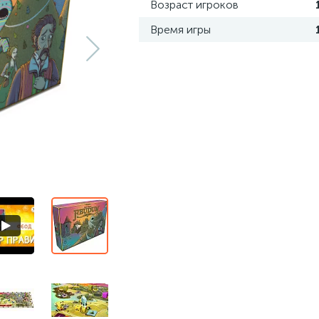
Возраст игроков
Время игры