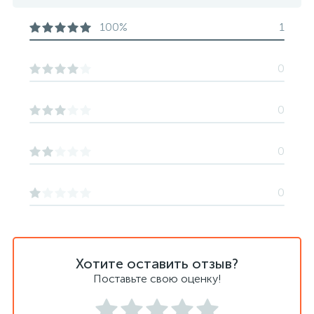
100%
1
0
0
0
0
Хотите оставить отзыв?
Поставьте свою оценку!