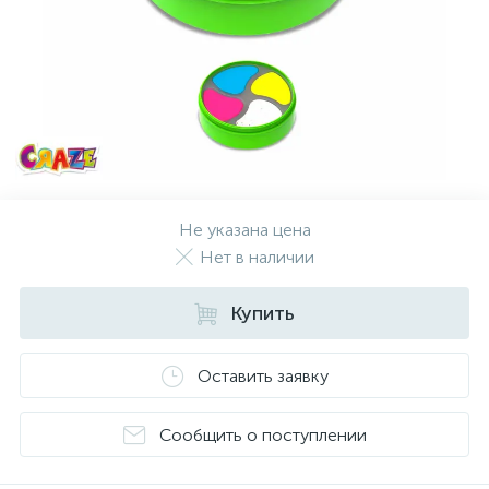
Не указана цена
Нет в наличии
Купить
Оставить заявку
Сообщить о поступлении