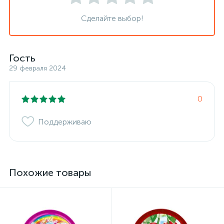
Сделайте выбор!
Гость
29 февраля 2024
0
Поддерживаю
Похожие товары