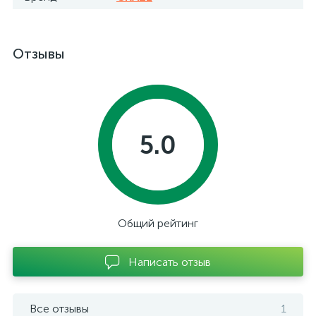
Отзывы
5.0
Общий рейтинг
Написать отзыв
Все отзывы
1