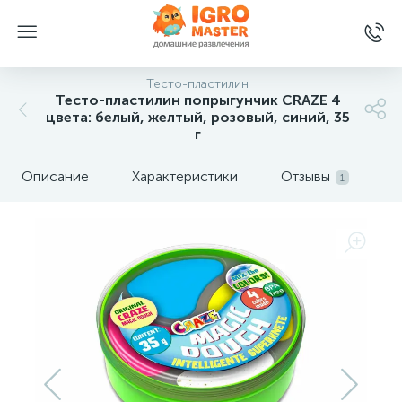
Тесто-пластилин
Тесто-пластилин попрыгунчик CRAZE 4
цвета: белый, желтый, розовый, синий, 35
г
Описание
Характеристики
Отзывы
1