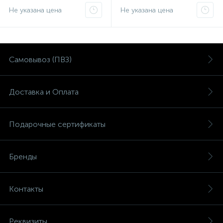
Не указана цена
Не указана цена
Самовывоз (ПВЗ)
Доставка и Оплата
Подарочные сертификаты
Бренды
Контакты
Реквизиты