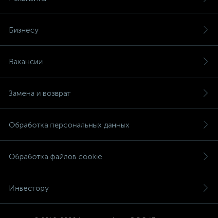
Бизнесу
Вакансии
Замена и возврат
Обработка персональных данных
Обработка файлов cookie
Инвестору