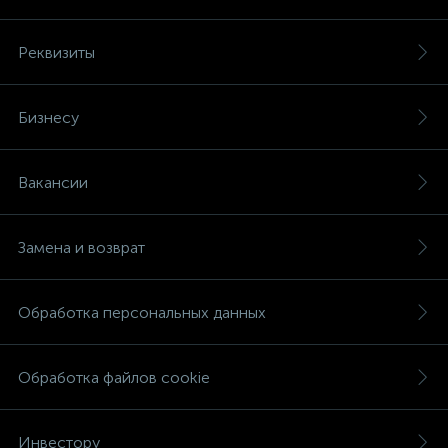
Реквизиты
Бизнесу
Вакансии
Замена и возврат
Обработка персональных данных
Обработка файлов cookie
Инвестору