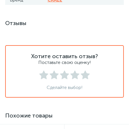
Отзывы
Хотите оставить отзыв?
Поставьте свою оценку!
Сделайте выбор!
Похожие товары