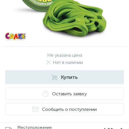
Не указана цена
Нет в наличии
Купить
Оставить заявку
Сообщить о поступлении
Местоположение