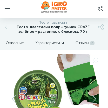
Тесто-пластилин
Тесто-пластилин попрыгунчик CRAZE
зелёное - растение, с блеском, 70 г
Описание
Характеристики
Отзывы
0