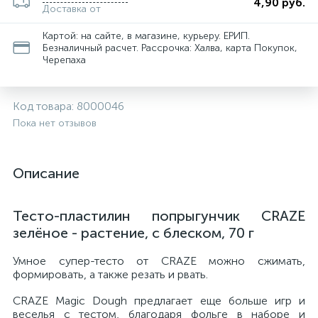
4,90 руб.
Доставка от
Картой: на сайте, в магазине, курьеру. ЕРИП.
Безналичный расчет. Рассрочка: Халва, карта Покупок,
Черепаха
Код товара:
8000046
Пока нет отзывов
Описание
Тесто-пластилин попрыгунчик CRAZE
зелёное - растение, с блеском, 70 г
Умное супер-тесто от CRAZE можно сжимать,
формировать, а также резать и рвать.
CRAZE Magic Dough предлагает еще больше игр и
веселья с тестом, благодаря фольге в наборе и