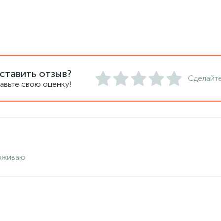
ставить отзыв?
Сделайте
авьте свою оценку!
рживаю