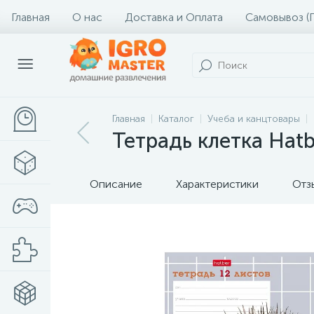
Главная
О нас
Доставка и Оплата
Самовывоз (
Главная
Каталог
Учеба и канцтовары
Тетрадь клетка Hat
Описание
Характеристики
Отз