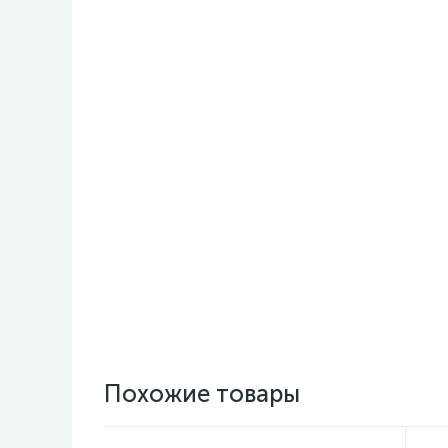
Похожие товары