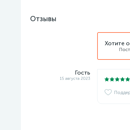
Отзывы
Хотите о
Пост
Гость
15 августа 2023
Подде