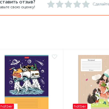
ставить отзыв?
Сделайте
авьте свою оценку!