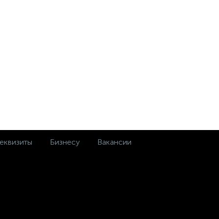
еквизиты
Бизнесу
Вакансии