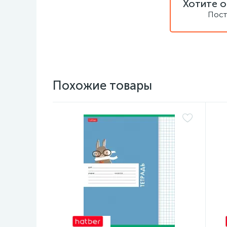
Хотите о
Пост
Похожие товары