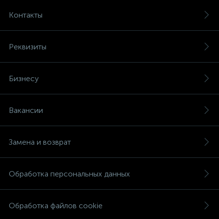
Контакты
Реквизиты
Бизнесу
Вакансии
Замена и возврат
Обработка персональных данных
Обработка файлов cookie