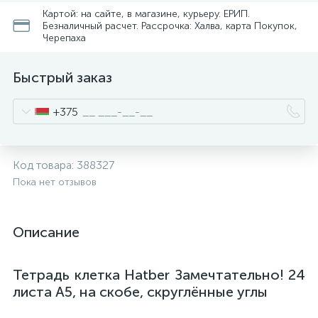
Картой: на сайте, в магазине, курьеру. ЕРИП.
Безналичный расчет. Рассрочка: Халва, карта Покупок,
Черепаха
Быстрый заказ
+375
Код товара:
388327
Пока нет отзывов
Описание
Тетрадь клетка Hatber Замечтательно! 24
листа А5, на скобе, скруглённые углы