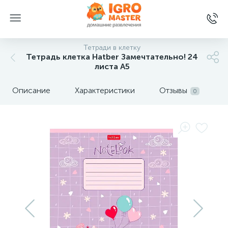
Тетради в клетку
Тетрадь клетка Hatber Замечтательно! 24
листа А5
Описание
Характеристики
Отзывы
0