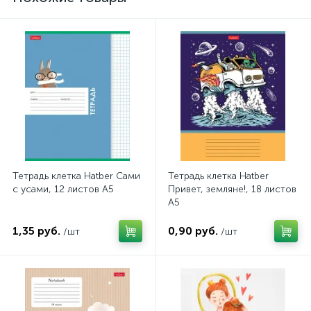
Тетрадь клетка Hatber Сами
Тетрадь клетка Hatber
с усами, 12 листов А5
Привет, земляне!, 18 листов
А5
1,35 руб.
0,90 руб.
/шт
/шт