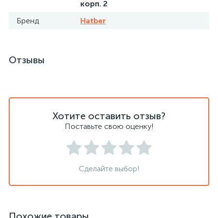
корп. 2
Бренд
Hatber
Отзывы
Хотите оставить отзыв?
Поставьте свою оценку!
Сделайте выбор!
Похожие товары