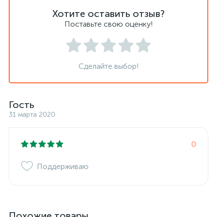
Хотите оставить отзыв?
Поставьте свою оценку!
Сделайте выбор!
Гость
31 марта 2020
0
Поддерживаю
Похожие товары