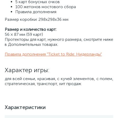
5 карт бонусных очков
100 жетонов мостового сбора
Правила дополнения
Размер коробки: 298x298x36 мм
Размер и количество карт:
56 × 87 мм (59 карт)
Протекторы для карт, нужного размера, смотрите ниже
в Дополнительных товарах.
Правила дополнения "Ticket to Ride: Нидерланды"
Характер игры:​
для всей семьи, красивая, с кучей элементов, с полем,
стратегическая, транспорт, хит продаж
Характеристики