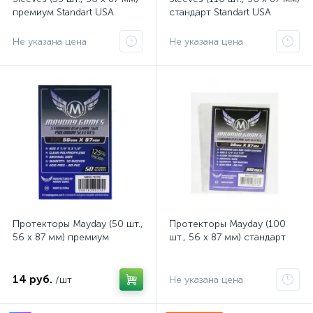
премиум Standart USA
стандарт Standart USA
Афина Эпик
Афина
Не указана цена
Не указана цена
Протекторы Mayday (50 шт.,
Протекторы Mayday (100
56 x 87 мм) премиум
шт., 56 x 87 мм) стандарт
14 руб.
/шт
Не указана цена