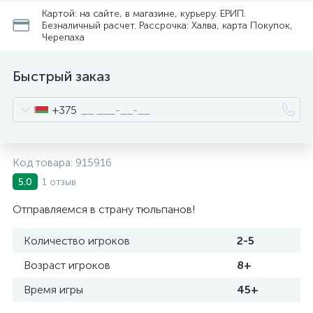
Картой: на сайте, в магазине, курьеру. ЕРИП.
Безналичный расчет. Рассрочка: Халва, карта Покупок,
Черепаха
Быстрый заказ
+375
Код товара:
915916
1 отзыв
5.0
Отправляемся в страну тюльпанов!
Количество игроков
2-5
Возраст игроков
8+
Время игры
45+