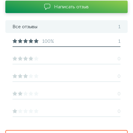
Написать отзыв
Все отзывы
1
100%
1
0
0
0
0