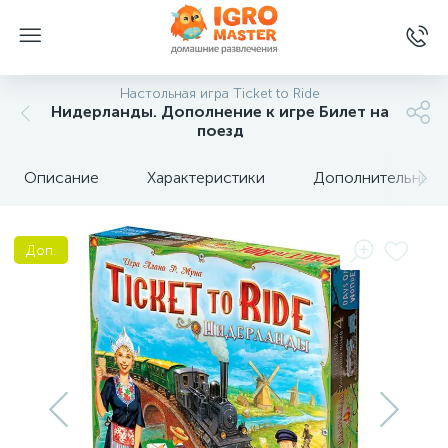
Настольная игра Ticket to Ride
Нидерланды. Дополнение к игре Билет на
поезд
Описание
Характеристики
Дополнительные 
Доп.