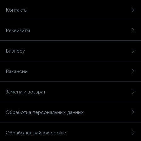
Контакты
Реквизиты
Бизнесу
Вакансии
Замена и возврат
Обработка персональных данных
Обработка файлов cookie