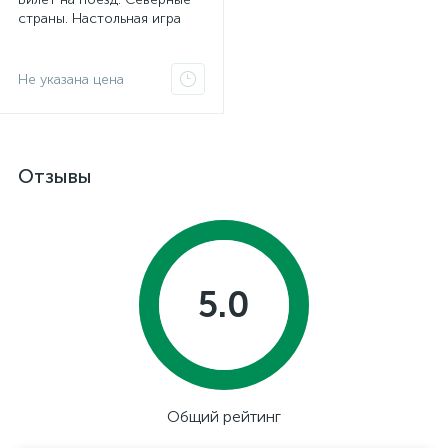
страны. Настольная игра
Не указана цена
Отзывы
5.0
Общий рейтинг