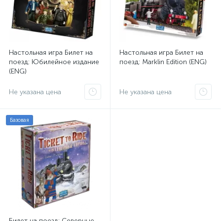
Настольная игра Билет на
Настольная игра Билет на
поезд: Юбилейное издание
поезд: Marklin Edition (ENG)
(ENG)
Не указана цена
Не указана цена
Базовая
Билет на поезд: Северные