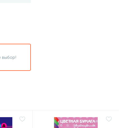
 выбор!