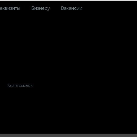
еквизиты
Бизнесу
Вакансии
Карта ссылок