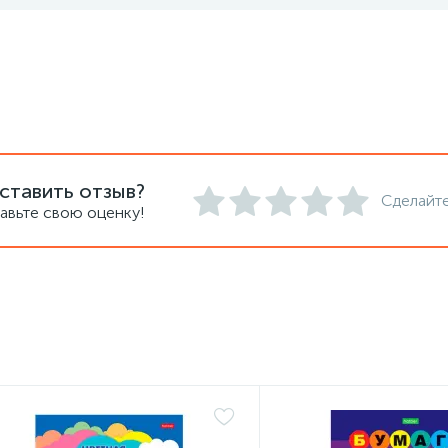
ставить отзыв?
Сделайте
авьте свою оценку!