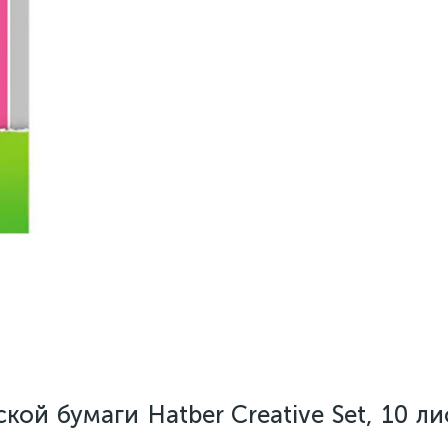
ой бумаги Hatber Creative Set, 10 ли