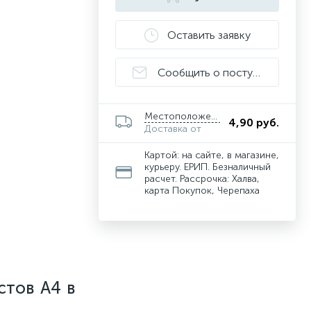
Оставить заявку
Сообщить о поступлении
Местоположение
4,90 руб.
Доставка от
Картой: на сайте, в магазине,
курьеру. ЕРИП. Безналичный
расчет. Рассрочка: Халва,
карта Покупок, Черепаха
стов А4 в