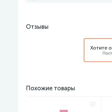
Отзывы
Хотите о
Пост
Похожие товары