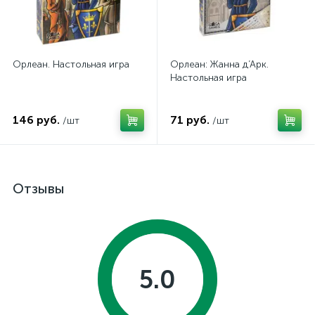
Орлеан. Настольная игра
Орлеан: Жанна д’Арк.
Настольная игра
146 руб.
71 руб.
/шт
/шт
Отзывы
5.0