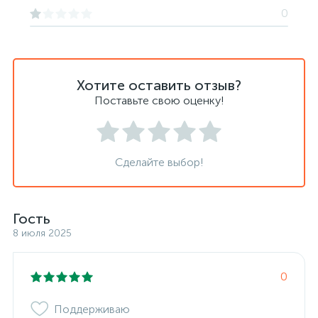
0
Хотите оставить отзыв?
Поставьте свою оценку!
Сделайте выбор!
Гость
8 июля 2025
0
Поддерживаю