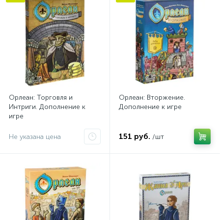
Орлеан: Торговля и
Орлеан: Вторжение.
Интриги. Дополнение к
Дополнение к игре
игре
151 руб.
Не указана цена
/шт