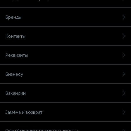
Бренды
Контакты
Реквизиты
Бизнесу
Вакансии
Замена и возврат