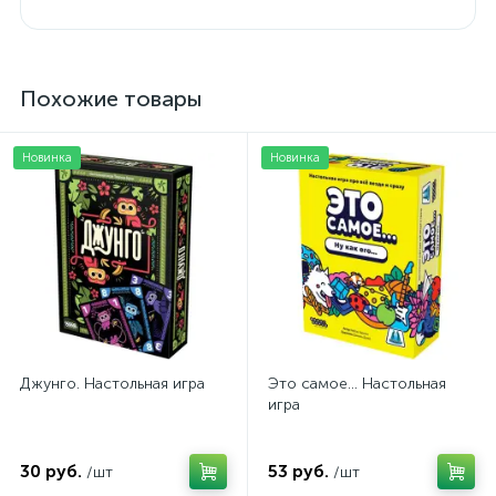
Похожие товары
Новинка
Новинка
Джунго. Настольная игра
Это самое... Настольная
игра
30 руб.
53 руб.
/шт
/шт