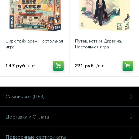
Цирк трёх арен. Настольная
Путешествие Дарвина.
игра
Настольная игра
147 руб.
231 руб.
/шт
/шт
Самовывоз (ПВЗ)
Доставка и Оплата
Подарочные сертификаты