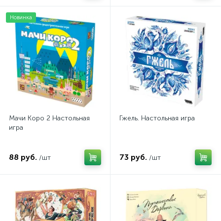
Новинка
Мачи Коро 2 Настольная
Гжель. Настольная игра
игра
88 руб.
73 руб.
/шт
/шт