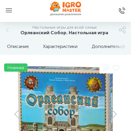
Настольные игры для всей семьи
Орлеанский Собор. Настольная игра
Описание
Характеристики
Дополнительные 
Новинка