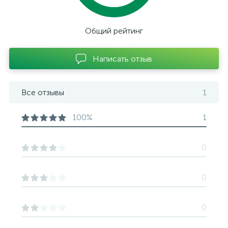
Общий рейтинг
Написать отзыв
Все отзывы
1
100%
1
0
0
0