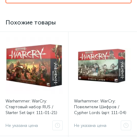
Похожие товары
Warhammer: WarCry:
Warhammer: WarCry:
Стартовый набор RUS /
Повелители Шифров /
Starter Set (арт. 111-01-21)
Cypher Lords (арт. 111-04)
Не указана цена
Не указана цена