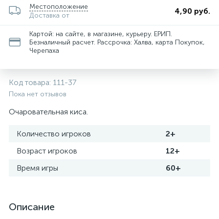
Местоположение
4,90 руб.
Доставка от
Картой: на сайте, в магазине, курьеру. ЕРИП.
Безналичный расчет. Рассрочка: Халва, карта Покупок,
Черепаха
Код товара:
111-37
Пока нет отзывов
Очаровательная киса.
Количество игроков
2+
Возраст игроков
12+
Время игры
60+
Описание