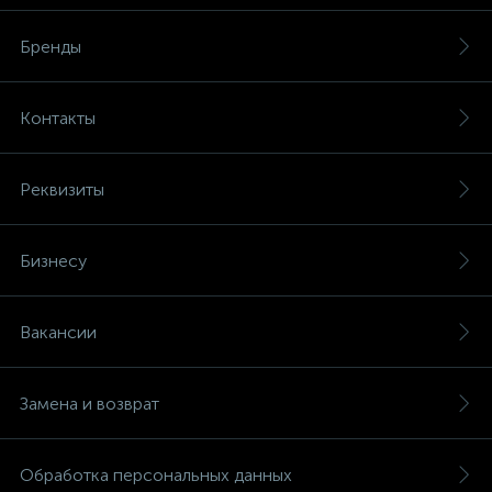
Бренды
Контакты
Реквизиты
Бизнесу
Вакансии
Замена и возврат
Обработка персональных данных