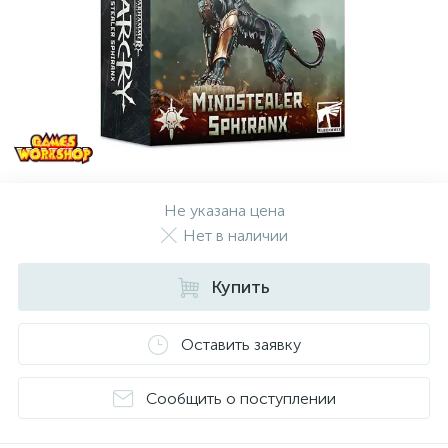
Не указана цена
Нет в наличии
Купить
Оставить заявку
Сообщить о поступлении