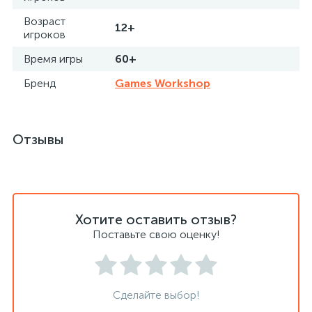
Возраст
12+
игроков
Время игры
60+
Бренд
Games Workshop
Отзывы
Хотите оставить отзыв?
Поставьте свою оценку!
Сделайте выбор!