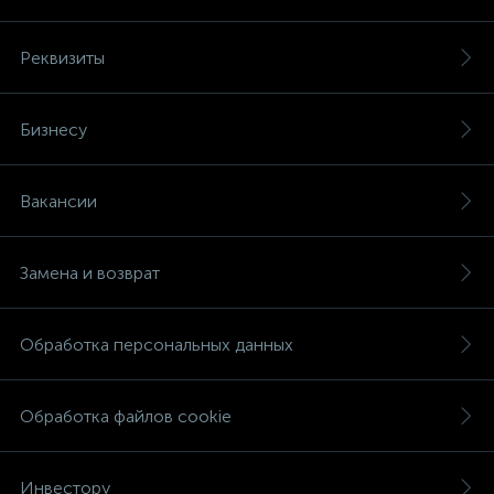
Реквизиты
Бизнесу
Вакансии
Замена и возврат
Обработка персональных данных
Обработка файлов cookie
Инвестору