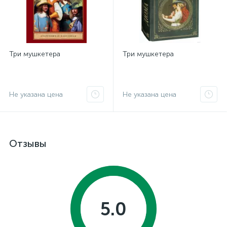
Три мушкетера
Три мушкетера
Не указана цена
Не указана цена
Отзывы
5.0