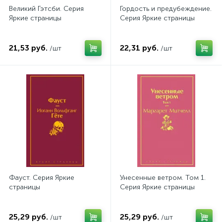
Великий Гэтсби. Серия
Гордость и предубеждение.
Яркие страницы
Серия Яркие страницы
21,53 руб.
22,31 руб.
/шт
/шт
Фауст. Серия Яркие
Унесенные ветром. Том 1.
страницы
Серия Яркие страницы
25,29 руб.
25,29 руб.
/шт
/шт