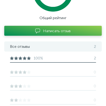
Общий рейтинг
Написать отзыв
Все отзывы
2
100%
2
0
0
0