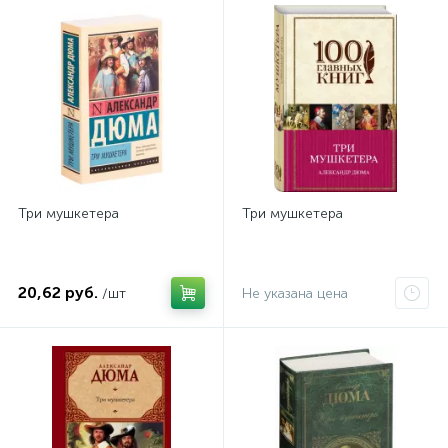
Три мушкетера
Три мушкетера
20,62 руб.
/шт
Не указана цена