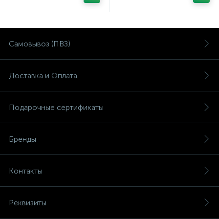
Самовывоз (ПВЗ)
Доставка и Оплата
Подарочные сертификаты
Бренды
Контакты
Реквизиты