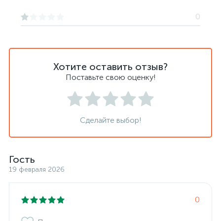
0
Хотите оставить отзыв?
Поставьте свою оценку!
Сделайте выбор!
Гость
19 февраля 2026
0