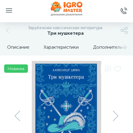
Зарубежная классическая литература
Три мушкетера
Описание
Характеристики
Дополнительные 
Новинка