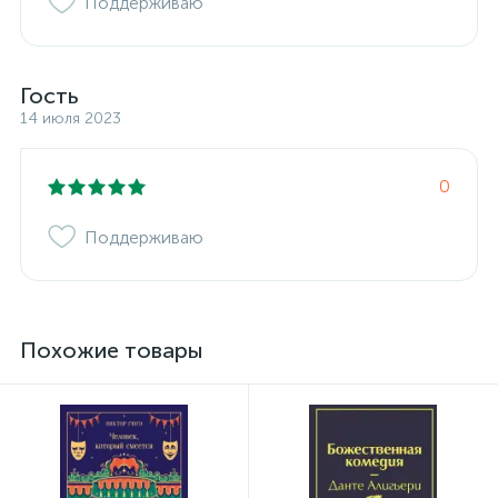
Поддерживаю
Гость
14 июля 2023
0
Поддерживаю
Похожие товары