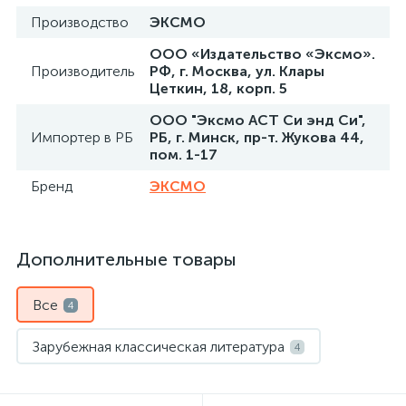
Производство
ЭКСМО
ООО «Издательство «Эксмо».
Производитель
РФ, г. Москва, ул. Клары
Цеткин, 18, корп. 5
ООО "Эксмо АСТ Си энд Си",
Импортер в РБ
РБ, г. Минск, пр-т. Жукова 44,
пом. 1-17
Бренд
ЭКСМО
Дополнительные товары
Все
4
Зарубежная классическая литература
4