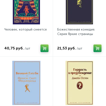
Человек, который смеется
Божественная комедия.
Серия Яркие страницы
40,75 руб.
21,53 руб.
/шт
/шт