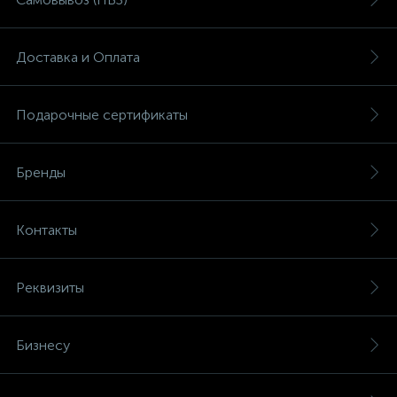
Доставка и Оплата
Подарочные сертификаты
Бренды
Контакты
Реквизиты
Бизнесу