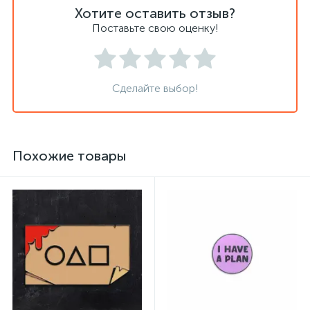
Хотите оставить отзыв?
Поставьте свою оценку!
Сделайте выбор!
Похожие товары