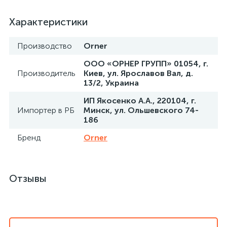
Характеристики
Производство
Orner
ООО «ОРНЕР ГРУПП» 01054, г.
Производитель
Киев, ул. Ярославов Вал, д.
13/2, Украина
ИП Якосенко А.А., 220104, г.
Импортер в РБ
Минск, ул. Ольшевского 74-
186
Бренд
Orner
Отзывы