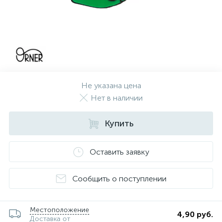
Не указана цена
Нет в наличии
Купить
Оставить заявку
Сообщить о поступлении
Местоположение
4,90 руб.
Доставка от