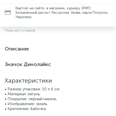
Картой: на сайте, в магазине, курьеру. ЕРИП.
Безналичный расчет. Рассрочка: Халва, карта Покупок,
Черепаха
Пока нет отзывов
Описание
Значок Динолайкс
Характеристики
• Размер упаковки: 10 × 6 см
• Материал: латунь
• Покрытие: черный никель
• Изображение: эмаль
• Крепление: бабочка