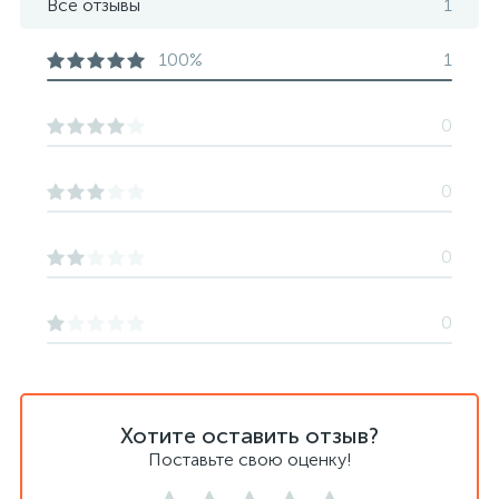
Все отзывы
1
100%
1
0
0
0
0
Хотите оставить отзыв?
Поставьте свою оценку!