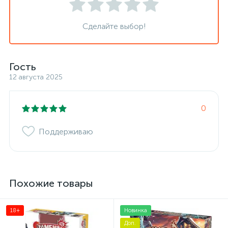
Сделайте выбор!
Гость
12 августа 2025
0
Поддерживаю
Похожие товары
18+
Новинка
Доп.