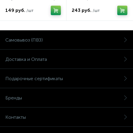
игре
149 руб.
243 руб.
/шт
/шт
Самовывоз (ПВЗ)
Доставка и Оплата
Подарочные сертификаты
Бренды
Контакты