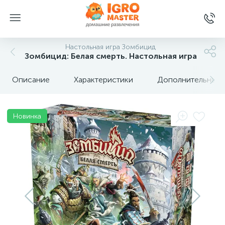
Настольная игра Зомбицид
Зомбицид: Белая смерть. Настольная игра
Описание
Характеристики
Дополнительные 
Новинка