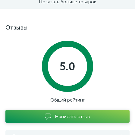
Показать больше товаров
Отзывы
5.0
Общий рейтинг
Написать отзыв