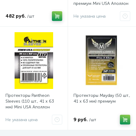
премиум Mini USA Аполлон
Эпик
482 руб.
/шт
Не указана цена
Протекторы Pantheon
Протекторы Mayday (50 шт.,
Sleeves (110 шт., 41 x 63
41 x 63 мм) премиум
мм) Mini USA Аполлон
9 руб.
Не указана цена
/шт