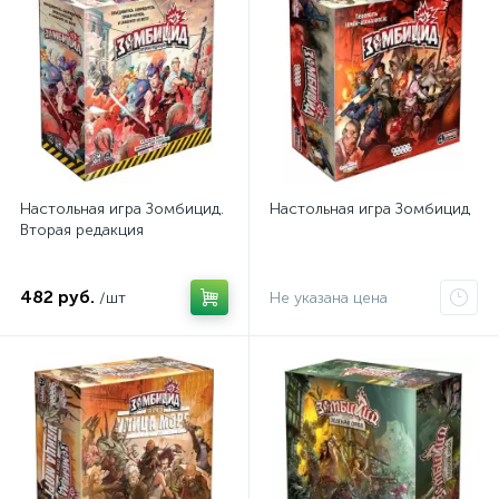
Настольная игра Зомбицид.
Настольная игра Зомбицид
Вторая редакция
482 руб.
/шт
Не указана цена