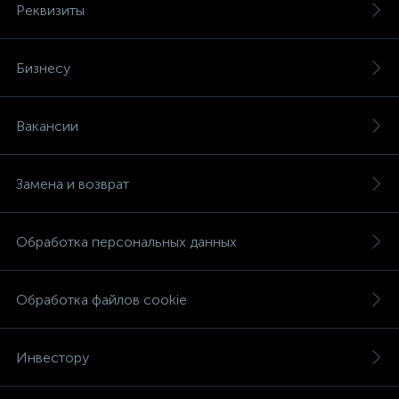
Реквизиты
Бизнесу
Вакансии
Замена и возврат
Обработка персональных данных
Обработка файлов cookie
Инвестору