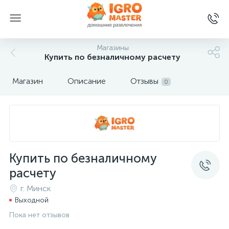
Магазины
Купить по безналичному расчету
Магазин
Описание
Отзывы
0
Купить по безналичному
расчету
г. Минск
Выходной
Пока нет отзывов