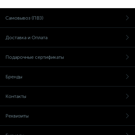
Самовывоз (ПВЗ)
Доставка и Оплата
Подарочные сертификаты
Бренды
Контакты
Реквизиты