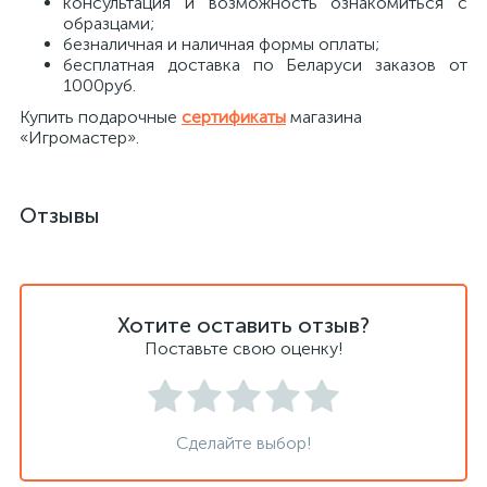
консультация и возможность ознакомиться с
образцами;
безналичная и наличная формы оплаты;
бесплатная доставка по Беларуси заказов от
1000руб.
Купить подарочные
сертификаты
магазина
«Игромастер».
Отзывы
Хотите оставить отзыв?
Поставьте свою оценку!
Сделайте выбор!