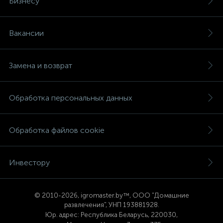
Бизнесу
Вакансии
Замена и возврат
Обработка персональных данных
Обработка файлов cookie
Инвестору
© 2
010-2026, igromaster.
by™, ООО "Домашние
развлечения", УНП 193881928.
Юр. адрес: Республика Беларусь, 220030,