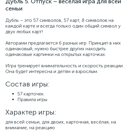
Дубль 5. Отпуск – веселая игра для всей
семьи
Дубль – это 57 символов, 57 карт, 8 символов на
каждой карте и всегда только один общий символ у
двух любых карт!
Авторами предлагается 6 разных игр. Принцип в них
одинаковый, нужно быстрее других находить
одинаковые картинки на открытых карточках.
Игра тренирует внимательность и скорость реакции.
Она будет интересна и детям и взрослым.
Состав игры:
57 карточек
Правила игры
Характер игры:
​для всей семьи, для двоих, карточная, весёлая, на
внимание, на реакцию