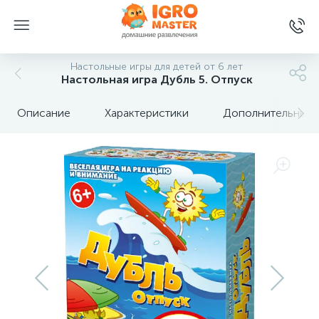
Настольные игры для детей от 6 лет
Настольная игра Дубль 5. Отпуск
Описание
Характеристики
Дополнительные 