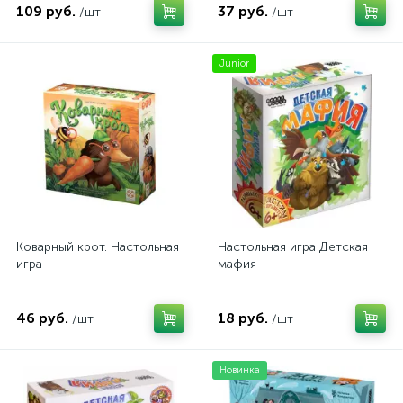
109 руб.
37 руб.
/шт
/шт
Junior
Коварный крот. Настольная
Настольная игра Детская
игра
мафия
46 руб.
18 руб.
/шт
/шт
Новинка