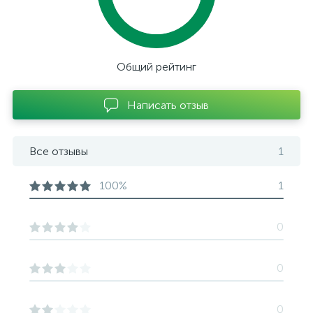
Общий рейтинг
Написать отзыв
Все отзывы
1
100%
1
0
0
0