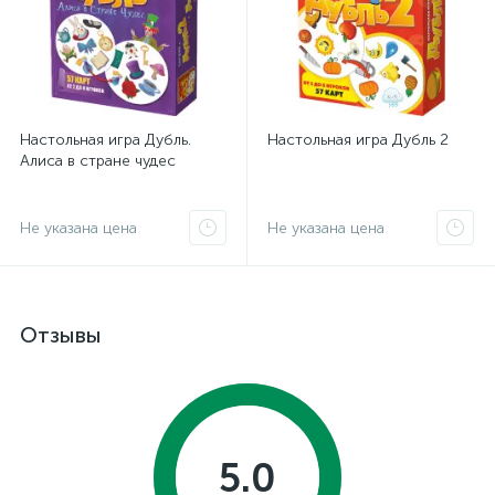
Настольная игра Дубль.
Настольная игра Дубль 2
Алиса в стране чудес
Не указана цена
Не указана цена
Отзывы
5.0