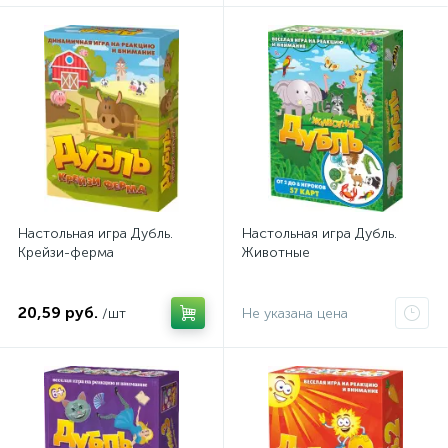
Настольная игра Дубль.
Настольная игра Дубль.
Крейзи-ферма
Животные
20,59 руб.
/шт
Не указана цена