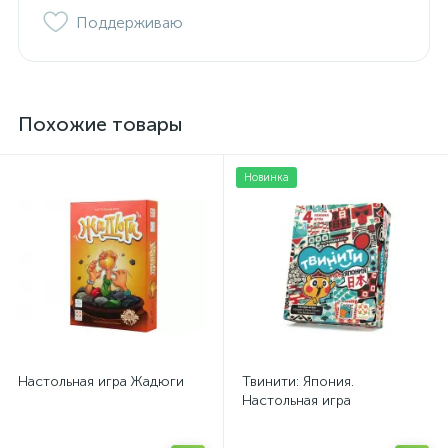
Поддерживаю
Похожие товары
Новинка
Настольная игра Жадюги
Твинити: Япония.
Настольная игра