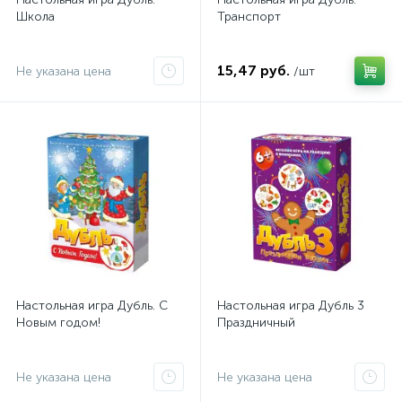
Школа
Транспорт
15,47 руб.
Не указана цена
/шт
Настольная игра Дубль. С
Настольная игра Дубль 3
Новым годом!
Праздничный
Не указана цена
Не указана цена