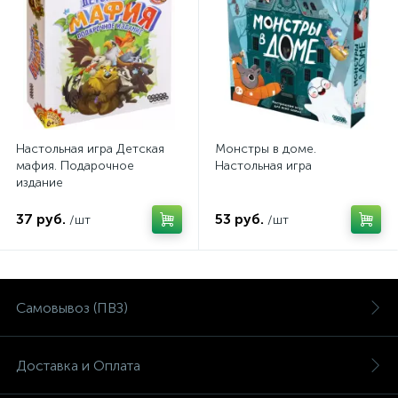
Настольная игра Детская
Монстры в доме.
мафия. Подарочное
Настольная игра
издание
37 руб.
53 руб.
/шт
/шт
Самовывоз (ПВЗ)
Доставка и Оплата