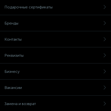
Подарочные сертификаты
Бренды
Контакты
Реквизиты
Бизнесу
Вакансии
Замена и возврат