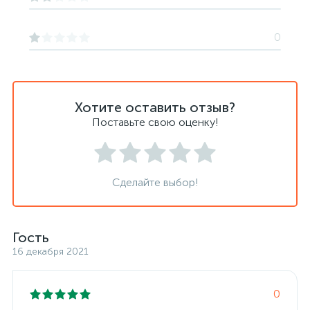
0
Хотите оставить отзыв?
Поставьте свою оценку!
Сделайте выбор!
Гость
16 декабря 2021
0