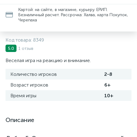
Картой: на сайте, в магазине, курьеру. ЕРИП.
Безналичный расчет. Рассрочка: Халва, карта Покупок,
Черепаха
Код товара:
8349
1 отзыв
5.0
Веселая игра на реакцию и внимание.
Количество игроков
2-8
Возраст игроков
6+
Время игры
10+
Описание