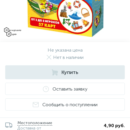
Не указана цена
Нет в наличии
Купить
Оставить заявку
Сообщить о поступлении
Местоположение
4,90 руб.
Доставка от