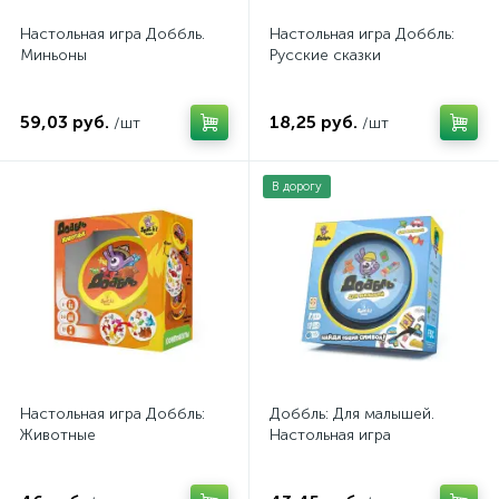
Настольная игра Доббль.
Настольная игра Доббль:
Миньоны
Русские сказки
59,03 руб.
18,25 руб.
/шт
/шт
В дорогу
Настольная игра Доббль:
Доббль: Для малышей.
Животные
Настольная игра