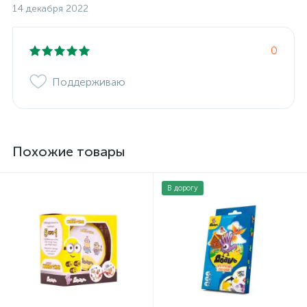
14 декабря 2022
0
Поддерживаю
Похожие товары
В дорогу