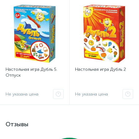
Настольная игра Дубль 5.
Настольная игра Дубль 2
Отпуск
Не указана цена
Не указана цена
Отзывы