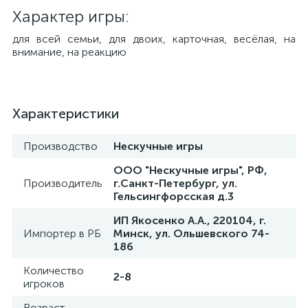
Характер игры:
​для всей семьи, для двоих, карточная, весёлая, на
внимание, на реакцию
Характеристики
Производство
Нескучные игры
ООО "Нескучные игры", РФ,
Производитель
г.Санкт-Петербург, ул.
Гельсингфорсская д.3
ИП Якосенко А.А., 220104, г.
Импортер в РБ
Минск, ул. Ольшевского 74-
186
Количество
2-8
игроков
Возраст