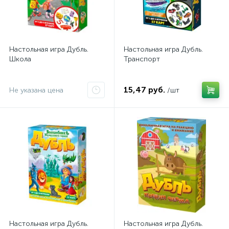
Настольная игра Дубль.
Настольная игра Дубль.
Школа
Транспорт
15,47 руб.
Не указана цена
/шт
Настольная игра Дубль.
Настольная игра Дубль.