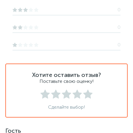
0
0
0
Хотите оставить отзыв?
Поставьте свою оценку!
Сделайте выбор!
Гость