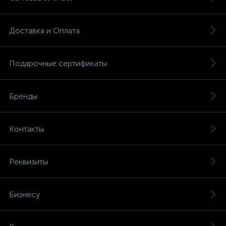
Доставка и Оплата
Подарочные сертификаты
Бренды
Контакты
Реквизиты
Бизнесу