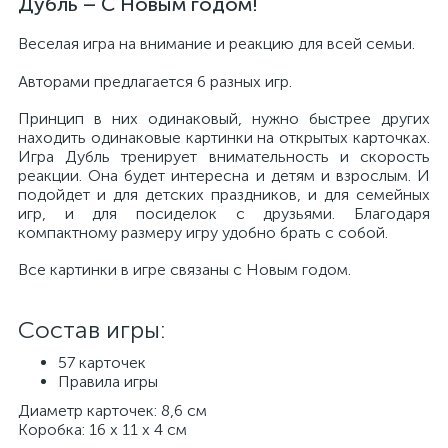
Дубль – С Новым годом!
Веселая игра на внимание и реакцию для всей семьи.
Авторами предлагается 6 разных игр.
Принцип в них одинаковый, нужно быстрее других
находить одинаковые картинки на открытых карточках.
Игра Дубль тренирует внимательность и скорость
реакции. Она будет интересна и детям и взрослым. И
подойдет и для детских праздников, и для семейных
игр, и для посиделок с друзьями. Благодаря
компактному размеру игру удобно брать с собой.
Все картинки в игре связаны с Новым годом.
Состав игры:
57 карточек
Правила игры
Диаметр карточек: 8,6 см
Коробка: 16 х 11 х 4 см