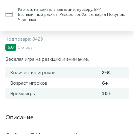
Картой: на сайте, в магазине, курьеру. ЕРИП.
Безналичный расчет. Рассрочка: Халва, карта Покупок,
Черепаха
Код товара:
8429
1 отзыв
5.0
Веселая игра на реакцию и внимание.
Количество игроков
2-8
Возраст игроков
6+
Время игры
10+
Описание