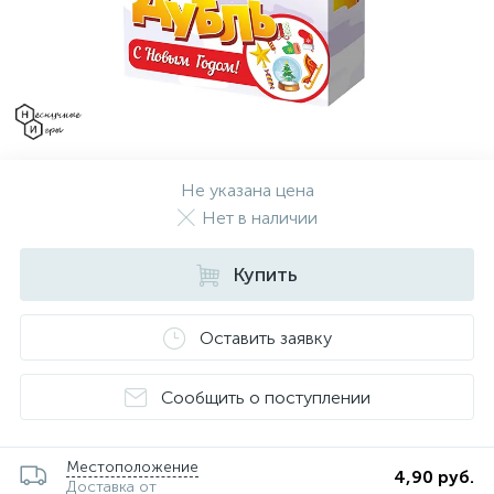
Не указана цена
Нет в наличии
Купить
Оставить заявку
Сообщить о поступлении
Местоположение
4,90 руб.
Доставка от