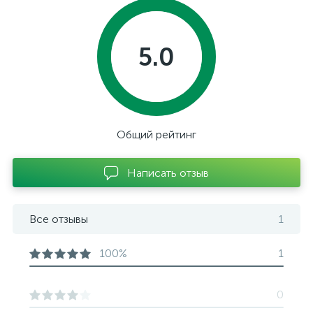
5.0
Общий рейтинг
Написать отзыв
Все отзывы
1
100%
1
0