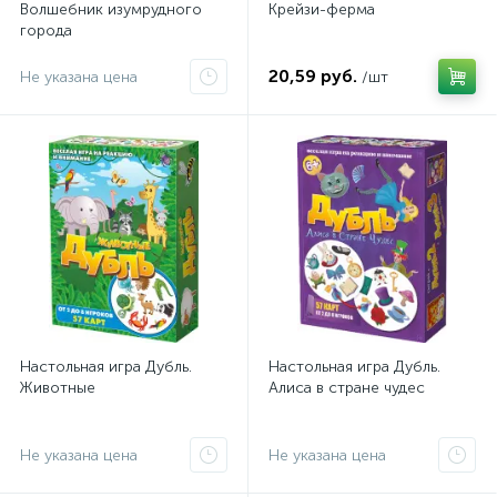
Волшебник изумрудного
Крейзи-ферма
города
20,59 руб.
Не указана цена
/шт
Настольная игра Дубль.
Настольная игра Дубль.
Животные
Алиса в стране чудес
Не указана цена
Не указана цена