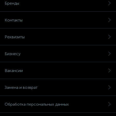
Бренды
Контакты
Реквизиты
Бизнесу
Вакансии
Замена и возврат
Обработка персональных данных