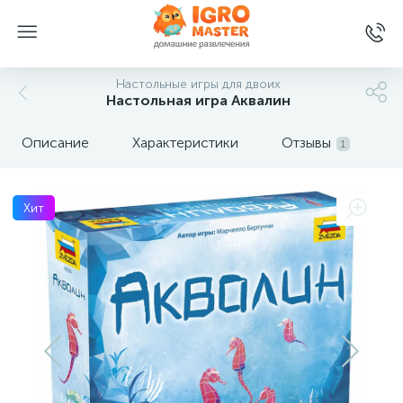
Настольные игры для двоих
Настольная игра Аквалин
Описание
Характеристики
Отзывы
1
Хит