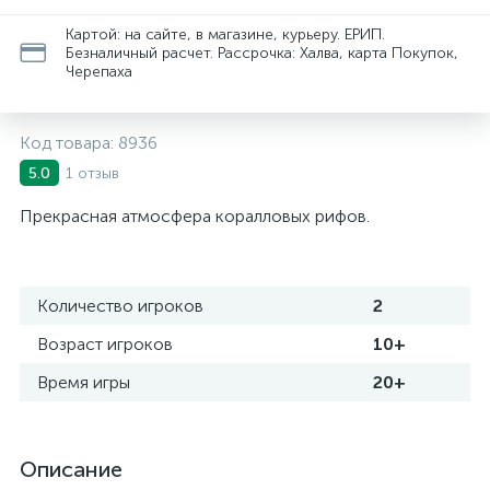
Картой: на сайте, в магазине, курьеру. ЕРИП.
Безналичный расчет. Рассрочка: Халва, карта Покупок,
Черепаха
Код товара:
8936
1 отзыв
5.0
Прекрасная атмосфера коралловых рифов.
Количество игроков
2
Возраст игроков
10+
Время игры
20+
Описание