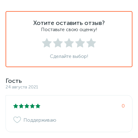
Хотите оставить отзыв?
Поставьте свою оценку!
Сделайте выбор!
Гость
24 августа 2021
0
Поддерживаю