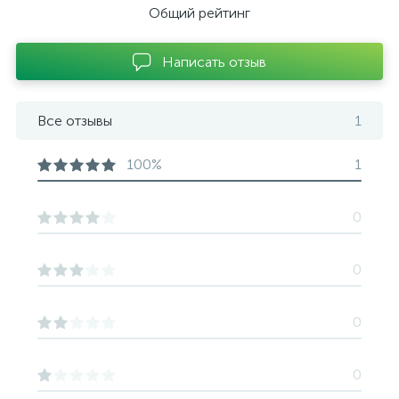
Общий рейтинг
Написать отзыв
Все отзывы
1
100%
1
0
0
0
0