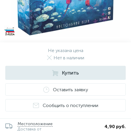
Не указана цена
Нет в наличии
Купить
Оставить заявку
Сообщить о поступлении
Местоположение
4,90 руб.
Доставка от