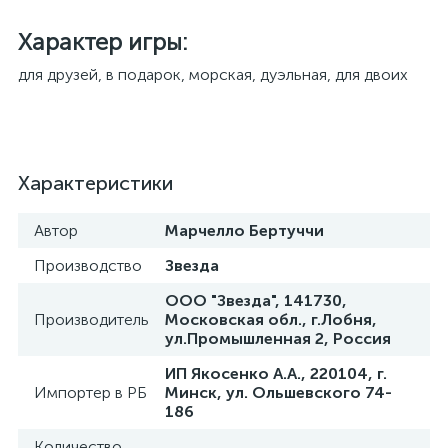
Характер игры:​
для друзей, в подарок, морская, дуэльная, для двоих
Характеристики
Автор
Марчелло Бертуччи
Производство
Звезда
ООО "Звезда", 141730,
Производитель
Московская обл., г.Лобня,
ул.Промышленная 2, Россия
ИП Якосенко А.А., 220104, г.
Импортер в РБ
Минск, ул. Ольшевского 74-
186
Количество