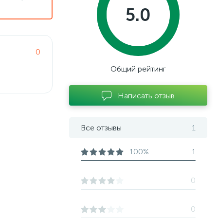
5.0
0
Общий рейтинг
Написать отзыв
Все отзывы
1
100%
1
0
0