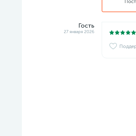
Пост
Гость
27 января 2026
Подде