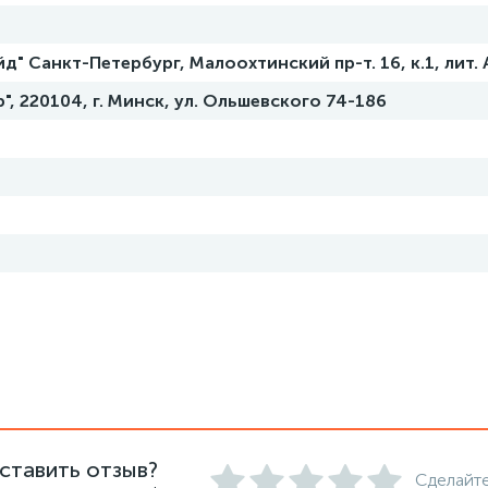
д" Санкт-Петербург, Малоохтинский пр-т. 16, к.1, лит. 
", 220104, г. Минск, ул. Ольшевского 74-186
ставить отзыв?
Сделайте