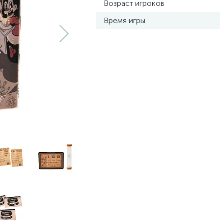
Возраст игроков
Время игры