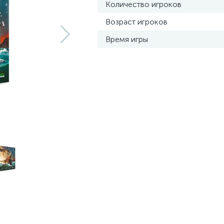
Количество игроков
Возраст игроков
Время игры