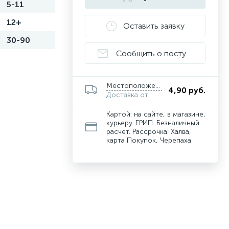
5-11
12+
Оставить заявку
30-90
Сообщить о поступлении
Местоположение
4,90 руб.
Доставка от
Картой: на сайте, в магазине,
курьеру. ЕРИП. Безналичный
расчет. Рассрочка: Халва,
карта Покупок, Черепаха