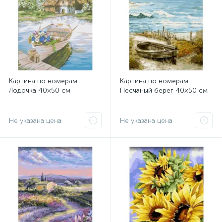
Картина по номерам
Картина по номерам
Лодочка 40×50 см
Песчаный берег 40×50 см
Не указана цена
Не указана цена