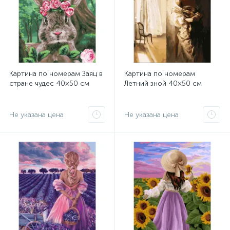
Картина по номерам Заяц в
Картина по номерам
стране чудес 40×50 см
Летний зной 40×50 см
Не указана цена
Не указана цена