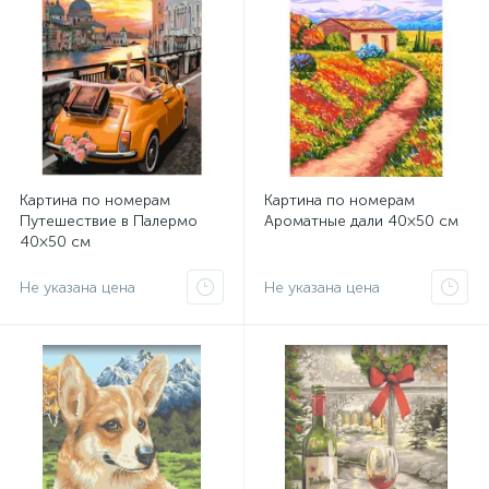
Картина по номерам
Картина по номерам
Путешествие в Палермо
Ароматные дали 40×50 см
40×50 см
Не указана цена
Не указана цена