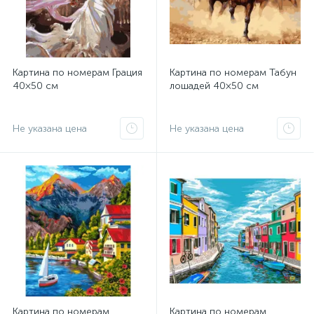
Картина по номерам Грация
Картина по номерам Табун
40×50 см
лошадей 40×50 см
Не указана цена
Не указана цена
Картина по номерам
Картина по номерам