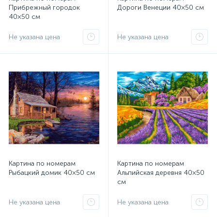
Прибрежный городок
Дороги Венеции 40×50 см
40×50 см
Не указана цена
Не указана цена
Картина по номерам
Картина по номерам
Рыбацкий домик 40×50 см
Альпийская деревня 40×50
см
Не указана цена
Не указана цена