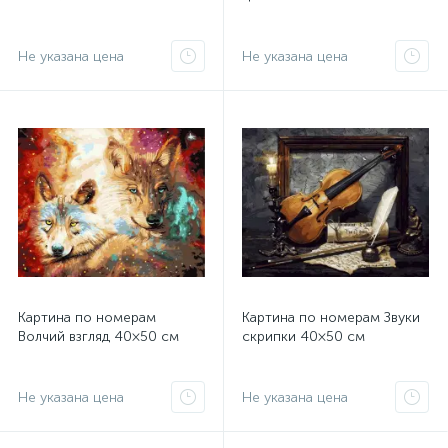
Не указана цена
Не указана цена
Картина по номерам
Картина по номерам Звуки
Волчий взгляд 40×50 см
скрипки 40×50 см
Не указана цена
Не указана цена