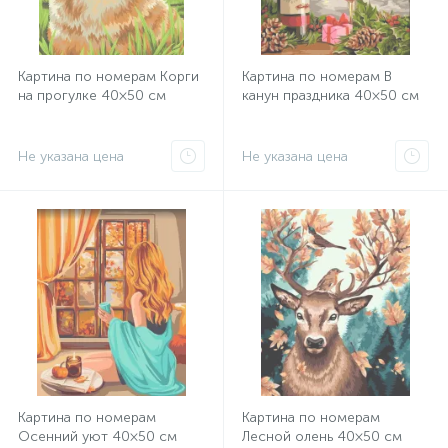
Картина по номерам Корги
Картина по номерам В
на прогулке 40×50 см
канун праздника 40×50 см
Не указана цена
Не указана цена
Картина по номерам
Картина по номерам
Осенний уют 40×50 см
Лесной олень 40×50 см