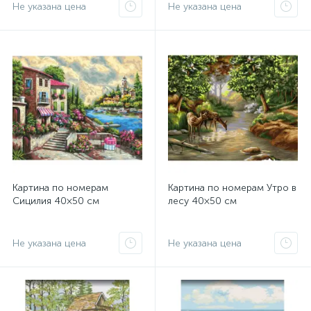
Не указана цена
Не указана цена
Картина по номерам
Картина по номерам Утро в
Сицилия 40×50 см
лесу 40×50 см
Не указана цена
Не указана цена