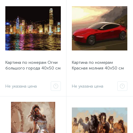
Картина по номерам Огни
Картина по номерам
большого города 40×50 см
Красная молния 40×50 см
Не указана цена
Не указана цена