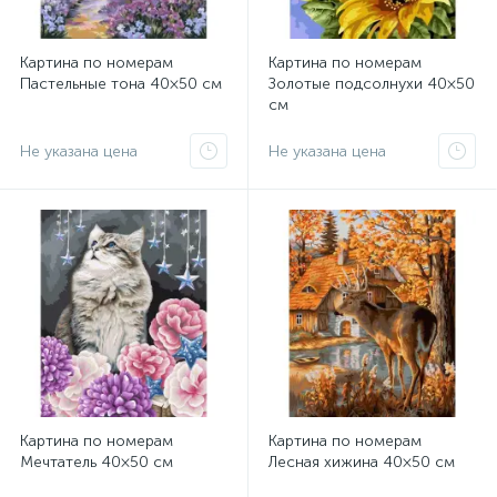
Картина по номерам
Картина по номерам
Пастельные тона 40×50 см
Золотые подсолнухи 40×50
см
Не указана цена
Не указана цена
Картина по номерам
Картина по номерам
Мечтатель 40×50 см
Лесная хижина 40×50 см