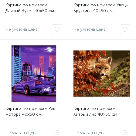
Картина по номерам
Картина по номерам Улицы
Дачный букет 40×50 см
Бруклина 40×50 см
Не указана цена
Не указана цена
Картина по номерам Рёв
Картина по номерам
мотора 40×50 см
Хитрый лис 40×50 см
Не указана цена
Не указана цена