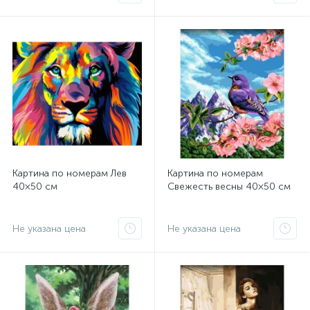
Картина по номерам Лев
Картина по номерам
40×50 см
Свежесть весны 40×50 см
Не указана цена
Не указана цена