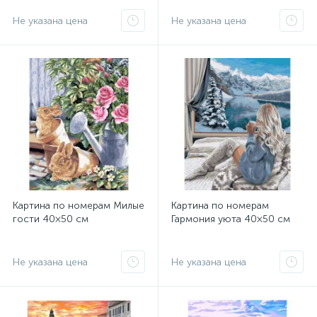
Не указана цена
Не указана цена
Картина по номерам Милые
Картина по номерам
гости 40×50 см
Гармония уюта 40×50 см
Не указана цена
Не указана цена