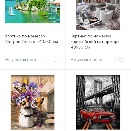
Картина по номерам
Картина по номерам
Остров Скиатос 40×50 см
Европейский натюрморт
40×50 см
Не указана цена
Не указана цена