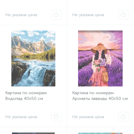
Не указана цена
Не указана цена
Картина по номерам
Картина по номерам
Водопад 40×50 см
Ароматы лаванды 40×50 см
Не указана цена
Не указана цена