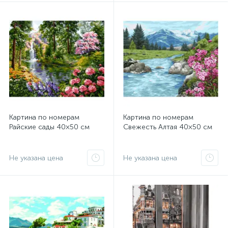
Картина по номерам
Картина по номерам
Райские сады 40×50 см
Свежесть Алтая 40×50 см
Не указана цена
Не указана цена