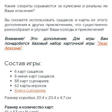
Какие секреты скрываются за кулисами и реальны ли
Ваши опасения?
Вы сможете использовать сыщиков и карты из этого
дополнения в других приключениях, что существенно
разнообразит и улучшит Ваши колоды и приключения!
Внимание! Это дополнение. Для игры Вам
понадобится базовый набор карточной игры
"Ужас
Аркхэма"
.
Состав игры:
6 карт сыщиков
6 мини-карт сыщиков
88 карт сценариев
62 карты игроков
Книга сценариев
Размер коробки: 20.4 x 20.4 x 4.7 см
Размер и количество карт:
41 × 63 мм (6 карт)