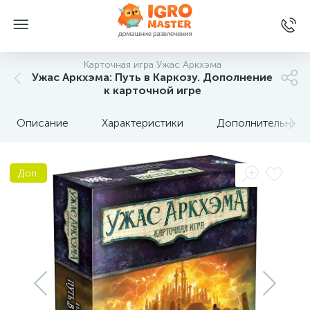
Карточная игра Ужас Аркхэма
Ужас Аркхэма: Путь в Каркозу. Дополнение
к карточной игре
Описание
Характеристики
Дополнительные 
Доп.