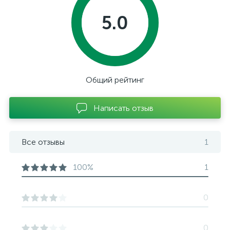
5.0
Общий рейтинг
Написать отзыв
Все отзывы
1
100%
1
0
0