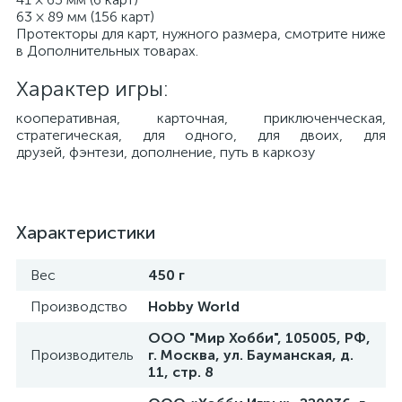
63 × 89 мм (156 карт)
Протекторы для карт, нужного размера, смотрите ниже
в Дополнительных товарах.
Характер игры:
​кооперативная, карточная, приключенческая,
стратегическая, для одного, для двоих, для
друзей, фэнтези, дополнение, путь в каркозу
Характеристики
Вес
450 г
Производство
Hobby World
ООО "Мир Хобби", 105005, РФ,
Производитель
г. Москва, ул. Бауманская, д.
11, стр. 8