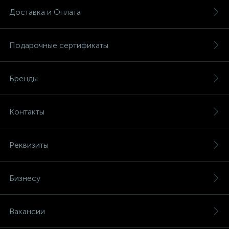
Доставка и Оплата
Подарочные сертификаты
Бренды
Контакты
Реквизиты
Бизнесу
Вакансии