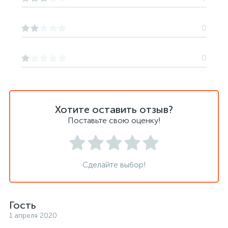
0
0
Хотите оставить отзыв?
Поставьте свою оценку!
Сделайте выбор!
Гость
1 апреля 2020