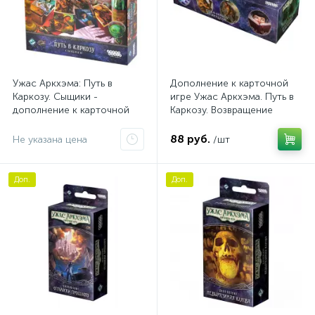
Ужас Аркхэма: Путь в
Дополнение к карточной
Каркозу. Сыщики -
игре Ужас Аркхэма. Путь в
дополнение к карточной
Каркозу. Возвращение
игре
88 руб.
Не указана цена
/шт
Доп.
Доп.