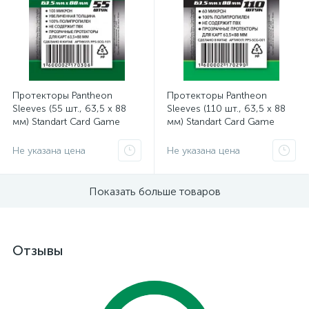
Протекторы Pantheon
Протекторы Pantheon
Sleeves (55 шт., 63,5 x 88
Sleeves (110 шт., 63,5 x 88
мм) Standart Card Game
мм) Standart Card Game
Гермес Эпик
Гермес
Не указана цена
Не указана цена
Показать больше товаров
Отзывы