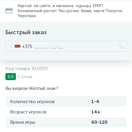
Картой: на сайте, в магазине, курьеру. ЕРИП.
Безналичный расчет. Рассрочка: Халва, карта Покупок,
Черепаха
Быстрый заказ
+375
Код товара:
915055
1 отзыв
5.0
Вы видели Жёлтый знак?
Количество игроков
1-4
Возраст игроков
14+
Время игры
60-120