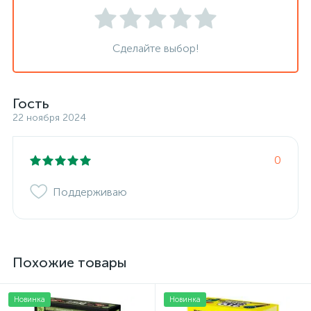
Сделайте выбор!
Гость
22 ноября 2024
0
Поддерживаю
Похожие товары
Новинка
Новинка