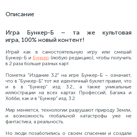
Описание
Игра Бункер-Б – та же культовая
игра, 100% новый контент!
Играй как в самостоятельную игру или смешай
Бункер-Б и
Бункер
(любую редакцию), чтобы получить
в 2 раза больше разных карт.
Пометка "Издание 3.2" на игре Бункер-Б – означает,
что в "Бункер-Б" тот же идентичный буклет правил, что
и в в "Бункер" изд. 3.2., а также уникальные
иллюстрации на всех картах Профессий, Багажа и
Хобби, как и в "Бункер" изд. 3.2.
Мир меняется, технологии разрушают природу Земли,
и возможность глобальной катастрофы уже не
фантастика, а реальность.
Но люди позаботились о своем спасении и создали