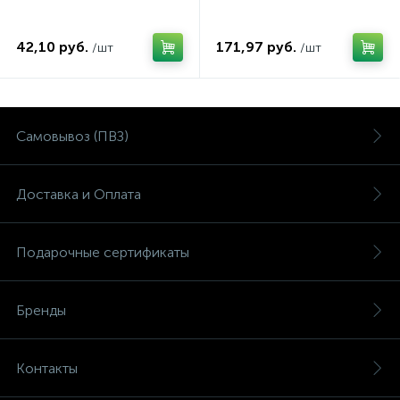
42,10 руб.
171,97 руб.
/шт
/шт
Самовывоз (ПВЗ)
Доставка и Оплата
Подарочные сертификаты
Бренды
Контакты