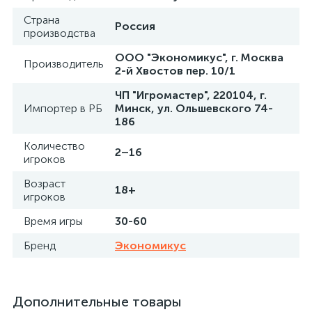
Страна
Россия
производства
ООО "Экономикус", г. Москва
Производитель
2-й Хвостов пер. 10/1
ЧП "Игромастер", 220104, г.
Импортер в РБ
Минск, ул. Ольшевского 74-
186
Количество
2–16
игроков
Возраст
18+
игроков
Время игры
30-60
Бренд
Экономикус
Дополнительные товары