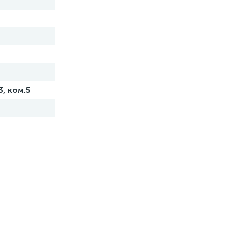
3, ком.5