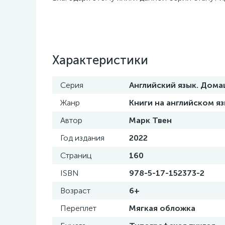
Характеристики
Серия
Английский язык. Дома
Жанр
Книги на английском я
Автор
Марк Твен
Год издания
2022
Страниц
160
ISBN
978-5-17-152373-2
Возраст
6+
Переплет
Мягкая обложка