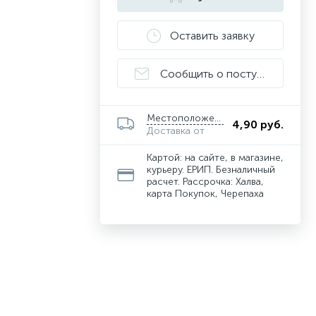
Оставить заявку
Сообщить о поступлении
Местоположение
4,90 руб.
Доставка от
Картой: на сайте, в магазине,
курьеру. ЕРИП. Безналичный
расчет. Рассрочка: Халва,
карта Покупок, Черепаха