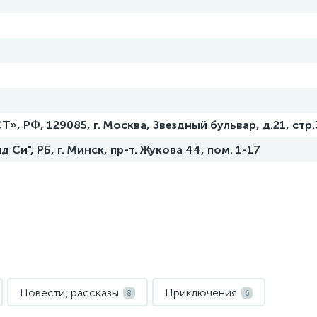
, РФ, 129085, г. Москва, Звездный бульвар, д.21, стр.
Си", РБ, г. Минск, пр-т. Жукова 44, пом. 1-17
Повести, рассказы
Приключения
8
6