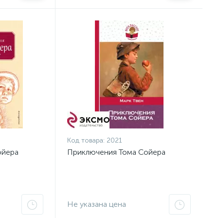
Код товара:
2021
ойера
Приключения Тома Сойера
Не указана цена