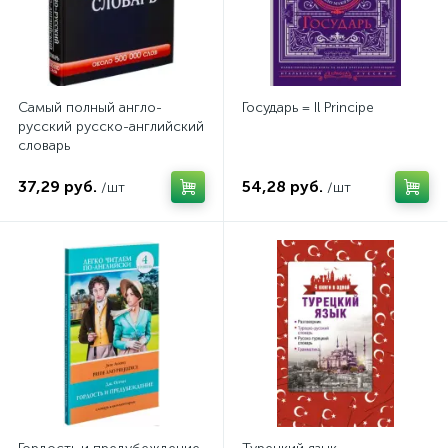
Самый полный англо-
Государь = Il Principe
русский русско-английский
словарь
37,29 руб.
54,28 руб.
/шт
/шт