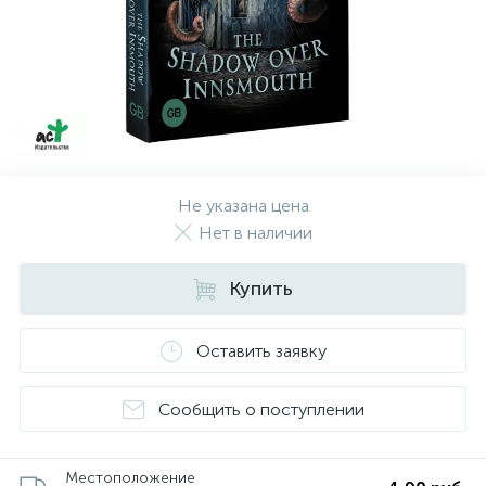
Не указана цена
Нет в наличии
Купить
Оставить заявку
Сообщить о поступлении
Местоположение