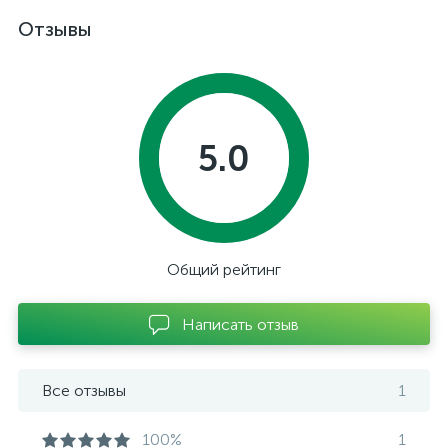
Отзывы
5.0
Общий рейтинг
Написать отзыв
Все отзывы
1
100%
1