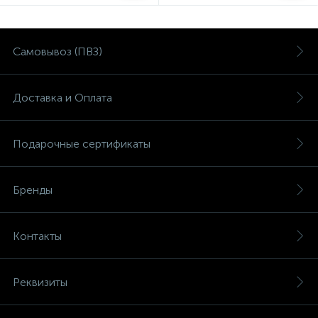
Самовывоз (ПВЗ)
Доставка и Оплата
Подарочные сертификаты
Бренды
Контакты
Реквизиты