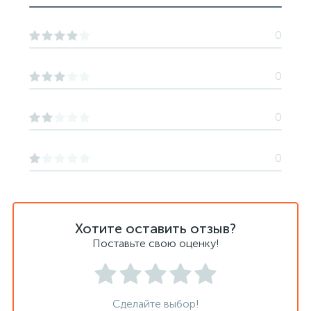
0
0
0
0
Хотите оставить отзыв?
Поставьте свою оценку!
Сделайте выбор!