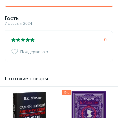
Гость
7 февраля 2024
0
Поддерживаю
Похожие товары
Eng