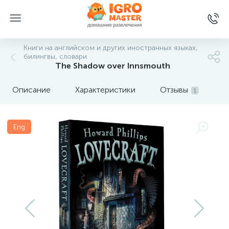
Книги на английском и других иностранных языках,
билингвы, словари
The Shadow over Innsmouth
Описание
Характеристики
Отзывы
1
Eng