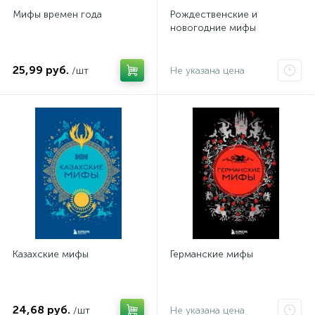
Мифы времен года
Рождественские и
новогодние мифы
25,99 руб.
/шт
Не указана цена
Казахские мифы
Германские мифы
24,68 руб.
/шт
Не указана цена