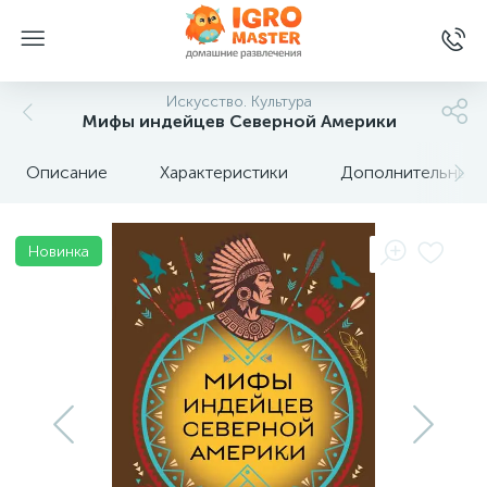
Искусство. Культура
Мифы индейцев Северной Америки
Описание
Характеристики
Дополнительные 
Новинка