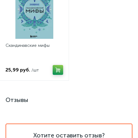
Скандинавские мифы
25,99 руб.
/шт
Отзывы
Хотите оставить отзыв?