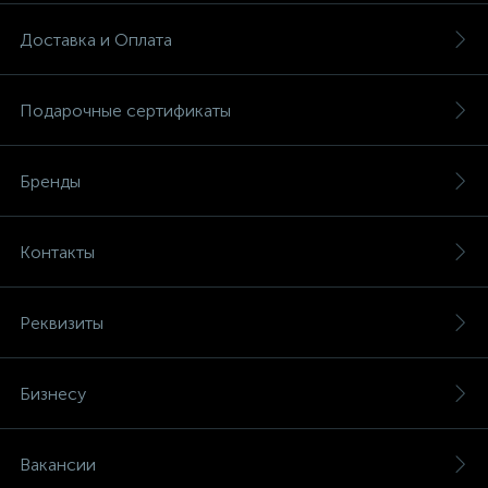
Доставка и Оплата
Подарочные сертификаты
Бренды
Контакты
Реквизиты
Бизнесу
Вакансии