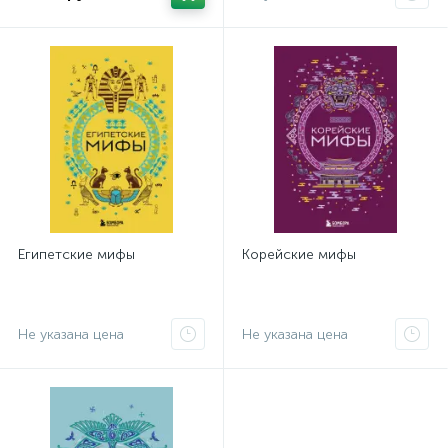
Египетские мифы
Корейские мифы
Не указана цена
Не указана цена