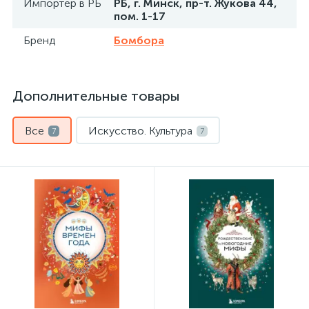
Импортер в РБ
РБ, г. Минск, пр-т. Жукова 44,
пом. 1-17
Бренд
Бомбора
Дополнительные товары
Все
Искусство. Культура
7
7