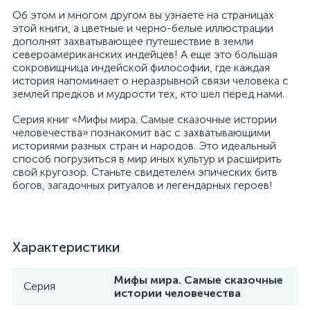
Об этом и многом другом вы узнаете на страницах
этой книги, а цветные и черно-белые иллюстрации
дополнят захватывающее путешествие в земли
североамериканских индейцев! А еще это большая
сокровищница индейской философии, где каждая
история напоминает о неразрывной связи человека с
землей предков и мудрости тех, кто шел перед нами.
Серия книг «Мифы мира. Самые сказочные истории
человечества» познакомит вас с захватывающими
историями разных стран и народов. Это идеальный
способ погрузиться в мир иных культур и расширить
свой кругозор. Станьте свидетелем эпических битв
богов, загадочных ритуалов и легендарных героев!
Характеристики
Мифы мира. Самые сказочные
Серия
истории человечества