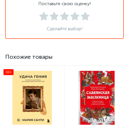
Поставьте свою оценку!
Сделайте выбор!
Похожие товары
18+