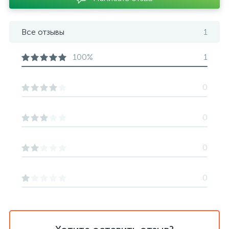
Все отзывы
1
100%
1
0
0
0
0