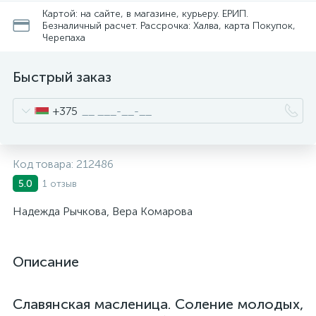
Картой: на сайте, в магазине, курьеру. ЕРИП.
Безналичный расчет. Рассрочка: Халва, карта Покупок,
Черепаха
Быстрый заказ
+375
Код товара:
212486
1 отзыв
5.0
Надежда Рычкова, Вера Комарова
Описание
Славянская масленица. Соление молодых,