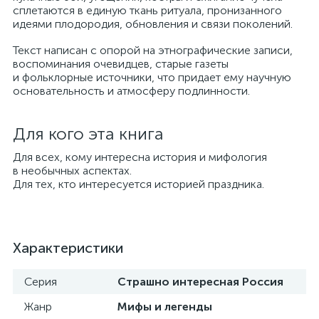
сплетаются в единую ткань ритуала, пронизанного
идеями плодородия, обновления и связи поколений.
Текст написан с опорой на этнографические записи,
воспоминания очевидцев, старые газеты
и фольклорные источники, что придает ему научную
основательность и атмосферу подлинности.
Для кого эта книга
Для всех, кому интересна история и мифология
в необычных аспектах.
Для тех, кто интересуется историей праздника.
Характеристики
Серия
Страшно интересная Россия
Жанр
Мифы и легенды