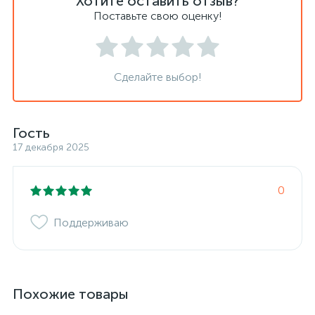
Хотите оставить отзыв?
Поставьте свою оценку!
Сделайте выбор!
Гость
17 декабря 2025
0
Поддерживаю
Похожие товары