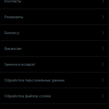
Контакты
Реквизиты
Бизнесу
Вакансии
Замена и возврат
Обработка персональных данных
Обработка файлов cookie