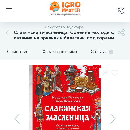
Искусство. Культура
Славянская масленица. Соление молодых,
катание на прялках и балаганы под горами
Описание
Характеристики
Отзывы
1