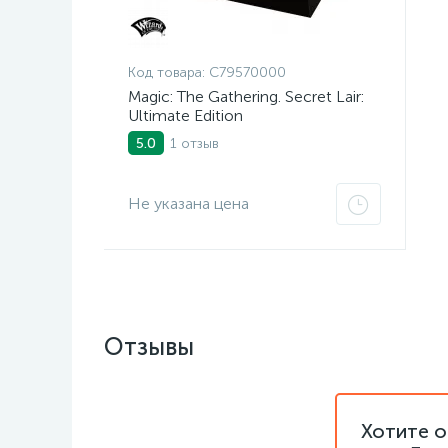
Код товара:
C79570000
Magic: The Gathering. Secret Lair:
Ultimate Edition
1 отзыв
5.0
Не указана цена
Отзывы
Хотите о