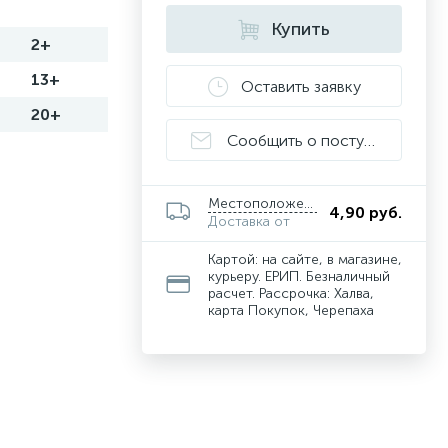
Купить
2+
13+
Оставить заявку
20+
Сообщить о поступлении
Местоположение
4,90 руб.
Доставка от
Картой: на сайте, в магазине,
курьеру. ЕРИП. Безналичный
расчет. Рассрочка: Халва,
карта Покупок, Черепаха