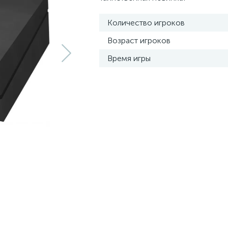
Количество игроков
Возраст игроков
Время игры