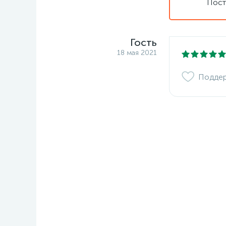
Пост
Гость
18 мая 2021
Подде