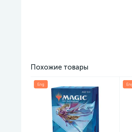
Похожие товары
Eng
En