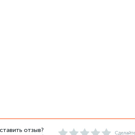
ставить отзыв?
Сделайте