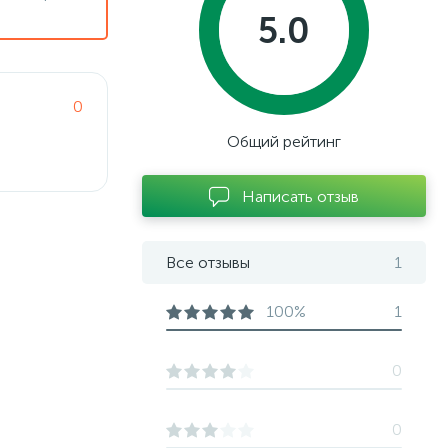
5.0
0
Общий рейтинг
Написать отзыв
Все отзывы
1
100%
1
0
0