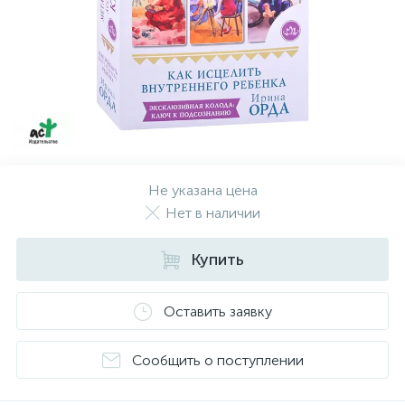
Не указана цена
Нет в наличии
Купить
Оставить заявку
Сообщить о поступлении