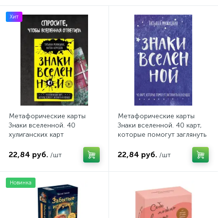
Хит
Метафорические карты
Метафорические карты
Знаки вселенной. 40
Знаки вселенной. 40 карт,
хулиганских карт
которые помогут заглянуть
в будущее
22,84 руб.
22,84 руб.
/шт
/шт
Новинка