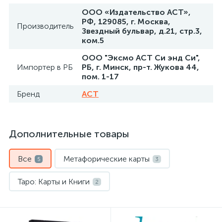
ООО «Издательство АСТ»,
РФ, 129085, г. Москва,
Производитель
Звездный бульвар, д.21, стр.3,
ком.5
ООО "Эксмо АСТ Си энд Си",
Импортер в РБ
РБ, г. Минск, пр-т. Жукова 44,
пом. 1-17
Бренд
АСТ
Дополнительные товары
Все
Метафорические карты
5
3
Таро: Карты и Книги
2