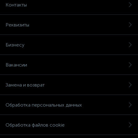
Контакты
Реквизиты
Бизнесу
Вакансии
Замена и возврат
Обработка персональных данных
Обработка файлов cookie