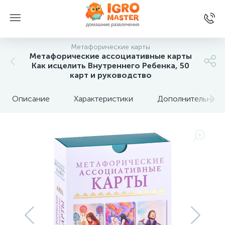
Метафорические карты
Метафорические ассоциативные карты
Как исцелить Внутреннего Ребенка, 50
карт и руководство
Описание
Характеристики
Дополнительные 