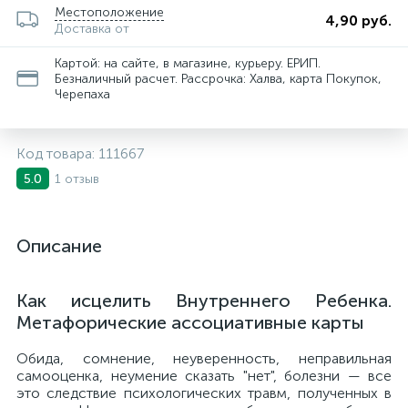
Местоположение
4,90 руб.
Доставка от
Картой: на сайте, в магазине, курьеру. ЕРИП.
Безналичный расчет. Рассрочка: Халва, карта Покупок,
Черепаха
Код товара:
111667
1 отзыв
5.0
Описание
Как исцелить Внутреннего Ребенка.
Метафорические ассоциативные карты
Обида, сомнение, неуверенность, неправильная
самооценка, неумение сказать "нет", болезни — все
это следствие психологических травм, полученных в