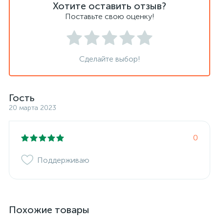
Хотите оставить отзыв?
Поставьте свою оценку!
Сделайте выбор!
Гость
20 марта 2023
0
Поддерживаю
Похожие товары