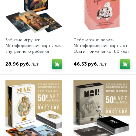
Забытые игрушки.
Себе можно верить.
Метафорические карты для
Метафорические карты от
внутреннего ребёнка
Ольги Примаченко, 60 карт
и руководство
28,96 руб.
46,53 руб.
/шт
/шт