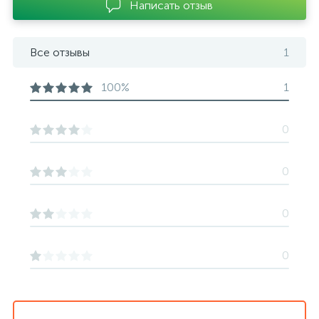
Написать отзыв
Все отзывы
1
100%
1
0
0
0
0