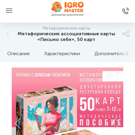
Метафорические карты
Метафорические ассоциативные карты
«Письмо себе», 50 карт
Описание
Характеристики
Дополнительные 