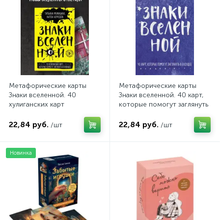
Метафорические карты
Метафорические карты
Знаки вселенной. 40
Знаки вселенной. 40 карт,
хулиганских карт
которые помогут заглянуть
в будущее
22,84 руб.
22,84 руб.
/шт
/шт
Новинка