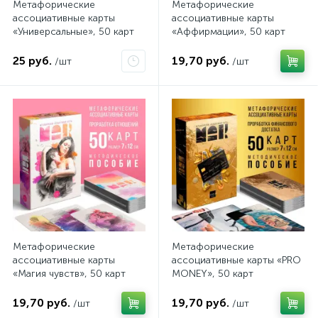
Метафорические
Метафорические
ассоциативные карты
ассоциативные карты
«Универсальные», 50 карт
«Аффирмации», 50 карт
25 руб.
19,70 руб.
/шт
/шт
Метафорические
Метафорические
ассоциативные карты
ассоциативные карты «PRO
«Магия чувств», 50 карт
MONEY», 50 карт
19,70 руб.
19,70 руб.
/шт
/шт