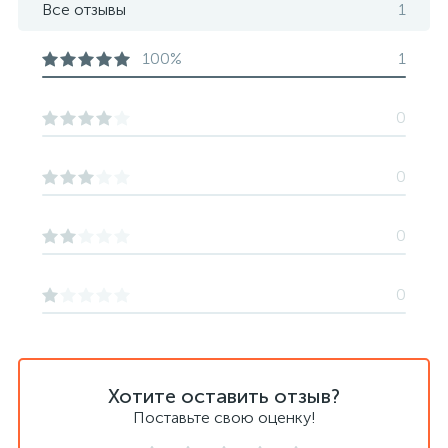
Все отзывы
1
100%
1
0
0
0
0
Хотите оставить отзыв?
Поставьте свою оценку!