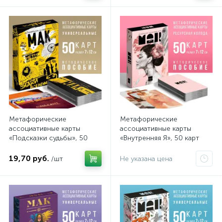
Метафорические
Метафорические
ассоциативные карты
ассоциативные карты
«Подсказки судьбы», 50
«Внутренняя Я», 50 карт
карт
19,70 руб.
/шт
Не указана цена