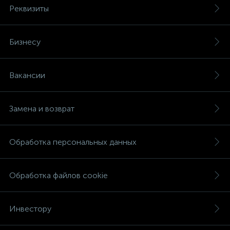
Реквизиты
Бизнесу
Вакансии
Замена и возврат
Обработка персональных данных
Обработка файлов cookie
Инвестору