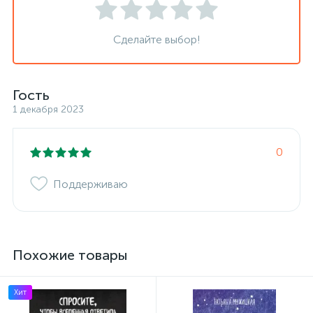
Сделайте выбор!
Гость
1 декабря 2023
0
Поддерживаю
Похожие товары
Хит