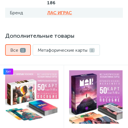
186
Бренд
ЛАС ИГРАС
Дополнительные товары
Все
Метафорические карты
11
11
Хит