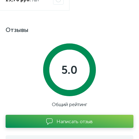
Отзывы
5.0
Общий рейтинг
Написать отзыв