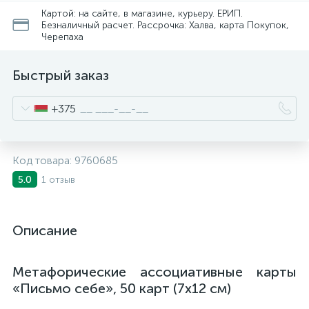
Картой: на сайте, в магазине, курьеру. ЕРИП.
Безналичный расчет. Рассрочка: Халва, карта Покупок,
Черепаха
Быстрый заказ
+375
Код товара:
9760685
1 отзыв
5.0
Описание
Метафорические ассоциативные карты
«Письмо себе», 50 карт (7х12 см)