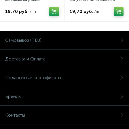
полотен», 50 карт
карт
19,70 руб.
19,70 руб.
/шт
/шт
Самовывоз (ПВЗ)
Доставка и Оплата
Подарочные сертификаты
Бренды
Контакты