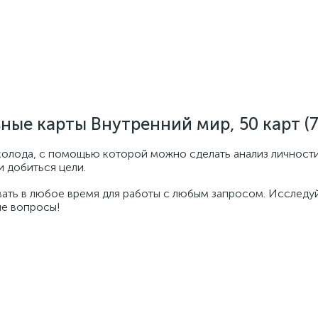
ые карты Внутренний мир, 50 карт (7
колода, с помощью которой можно сделать анализ личности
и добиться цели.
ать в любое время для работы с любым запросом. Исследу
ие вопросы!