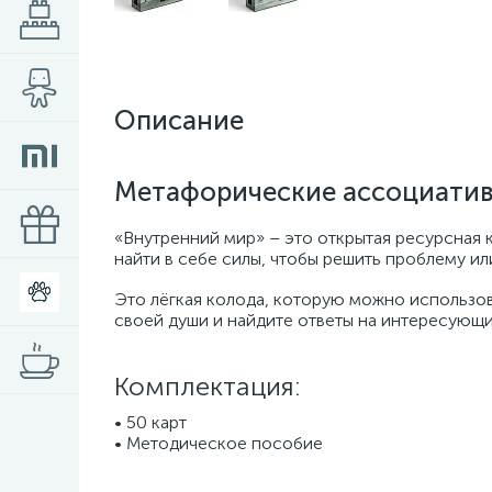
Описание
Метафорические ассоциативн
«Внутренний мир» – это открытая ресурсная 
найти в себе силы, чтобы решить проблему ил
Это лёгкая колода, которую можно использов
своей души и найдите ответы на интересующ
Комплектация:
• 50 карт
• Методическое пособие