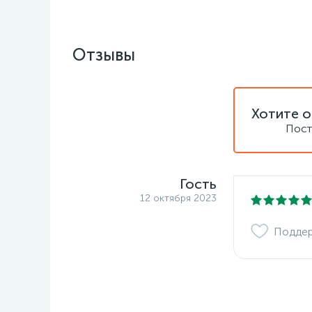
Отзывы
Хотите о
Пост
Гость
12 октября 2023
Подде