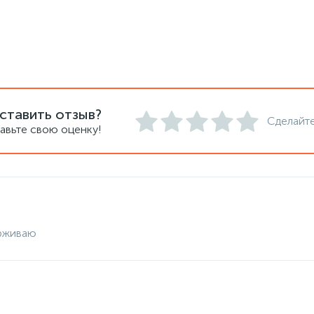
ставить отзыв?
Сделайте
авьте свою оценку!
рживаю