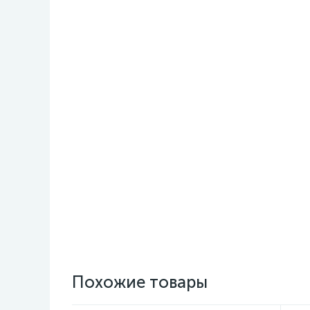
Похожие товары