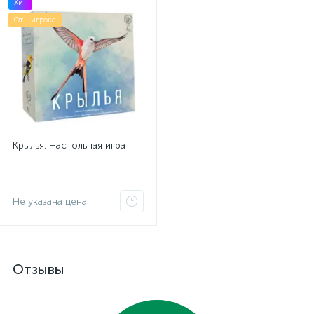
Хит
От 1 игрока
Крылья. Настольная игра
Не указана цена
Отзывы