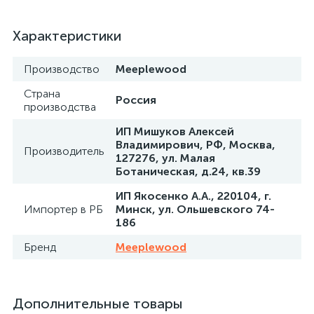
Характеристики
Производство
Meeplewood
Страна
Россия
производства
ИП Мишуков Алексей
Владимирович, РФ, Москва,
Производитель
127276, ул. Малая
Ботаническая, д.24, кв.39
ИП Якосенко А.А., 220104, г.
Импортер в РБ
Минск, ул. Ольшевского 74-
186
Бренд
Meeplewood
Дополнительные товары