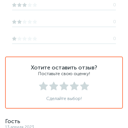
0
0
0
Хотите оставить отзыв?
Поставьте свою оценку!
Сделайте выбор!
Гость
13 апреля 2023