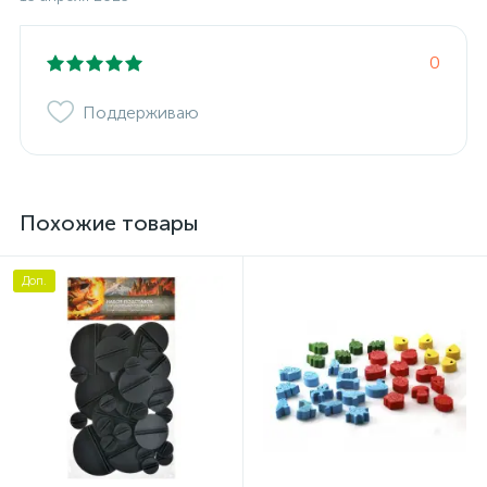
0
Поддерживаю
Похожие товары
Доп.