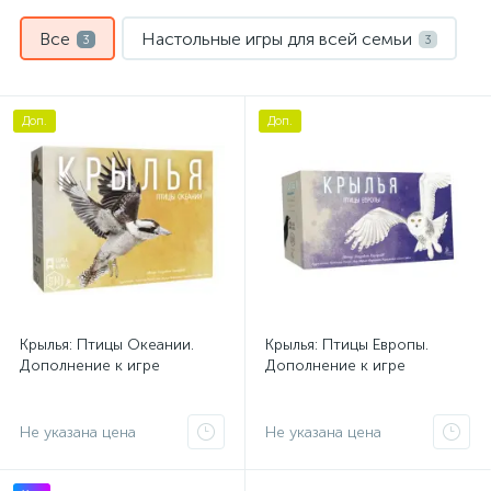
Все
Настольные игры для всей семьи
3
3
Доп.
Доп.
Крылья: Птицы Океании.
Крылья: Птицы Европы.
Дополнение к игре
Дополнение к игре
Не указана цена
Не указана цена