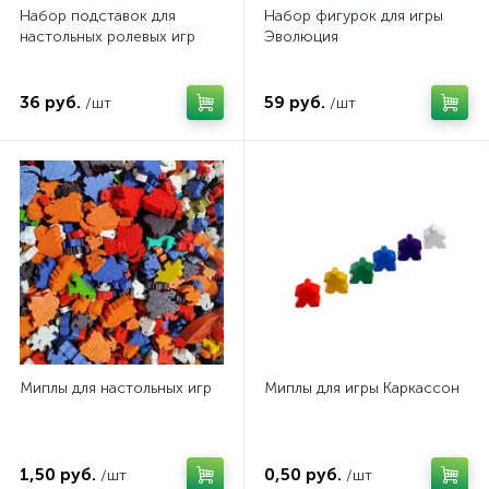
Набор подставок для
Набор фигурок для игры
настольных ролевых игр
Эволюция
36 руб.
59 руб.
/шт
/шт
Миплы для настольных игр
Миплы для игры Каркассон
1,50 руб.
0,50 руб.
/шт
/шт