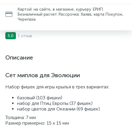
Картой: на сайте, в магазине, курьеру. ЕРИП.
Безналичный расчет. Рассрочка: Халва, карта Покупок,
Черепаха
1 отзыв
5.0
Описание
Сет миплов для Эволюции
Набор фишек для игры крылья в трех вариантах:
базовый (103 фишки)
набор для Птиц Европы (37 фишек)
набор цветов для Океании (69 фишек)
Толщина: 7 мм
Размер примерно: 15 х 15 мм