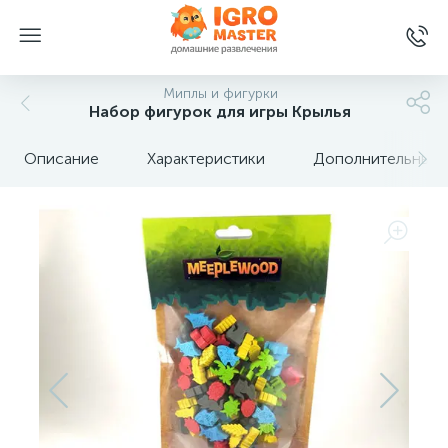
Миплы и фигурки
Набор фигурок для игры Крылья
Описание
Характеристики
Дополнительные 