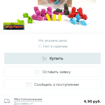
Не указана цена
Нет в наличии
Купить
Оставить заявку
Сообщить о поступлении
Местоположение
4,90 руб.
Доставка от