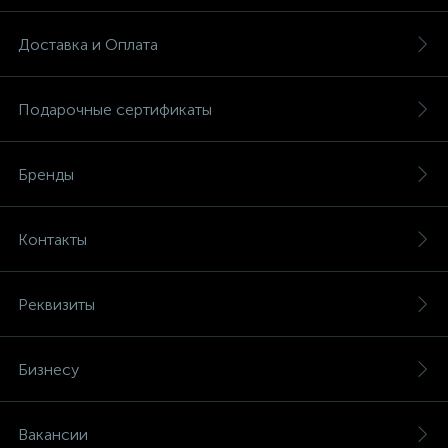
Доставка и Оплата
Подарочные сертификаты
Бренды
Контакты
Реквизиты
Бизнесу
Вакансии