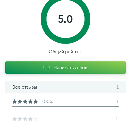
5.0
Общий рейтинг
Написать отзыв
Все отзывы
1
100%
1
0