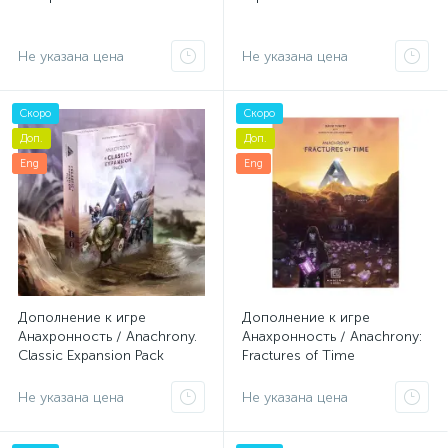
Не указана цена
Не указана цена
Скоро
Скоро
Доп.
Доп.
Eng
Eng
Дополнение к игре
Дополнение к игре
Анахронность / Anachrony.
Анахронность / Anachrony:
Classic Expansion Pack
Fractures of Time
Не указана цена
Не указана цена