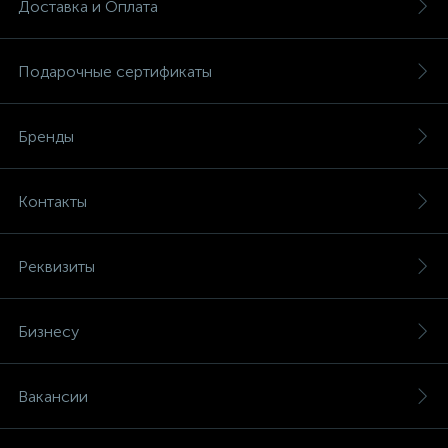
Доставка и Оплата
Подарочные сертификаты
Бренды
Контакты
Реквизиты
Бизнесу
Вакансии