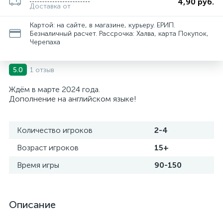
4,90 руб.
Доставка от
Картой: на сайте, в магазине, курьеру. ЕРИП.
Безналичный расчет. Рассрочка: Халва, карта Покупок,
Черепаха
1 отзыв
5.0
Ждём в марте 2024 года.
Дополнение на английском языке!
Количество игроков
2-4
Возраст игроков
15+
Время игры
90-150
Описание