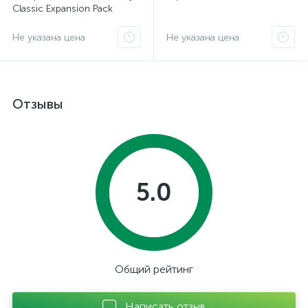
Classic Expansion Pack
Не указана цена
Не указана цена
Отзывы
5.0
Общий рейтинг
Написать отзыв