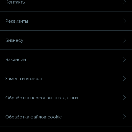
Контакты
Реквизиты
Бизнесу
Вакансии
Замена и возврат
Обработка персональных данных
Обработка файлов cookie