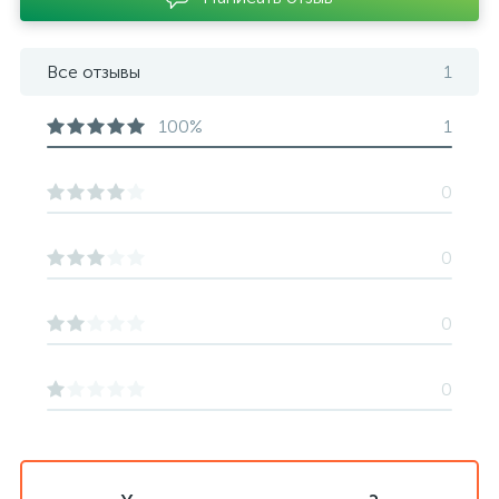
Все отзывы
1
100%
1
0
0
0
0