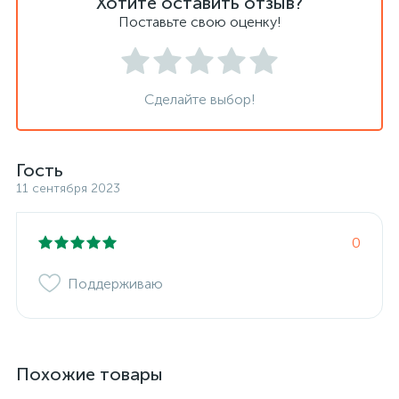
Хотите оставить отзыв?
Поставьте свою оценку!
Сделайте выбор!
Гость
11 сентября 2023
0
Поддерживаю
Похожие товары