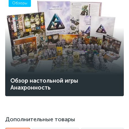
Обзоры
Обзор настольной игры
Анахронность
Дополнительные товары