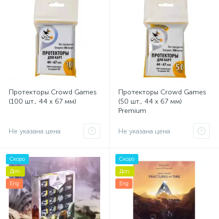
Протекторы Crowd Games
Протекторы Crowd Games
(100 шт., 44 x 67 мм)
(50 шт., 44 x 67 мм)
Premium
Не указана цена
Не указана цена
Скоро
Скоро
Доп.
Доп.
Eng
Eng