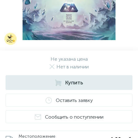
Не указана цена
Нет в наличии
Купить
Оставить заявку
Сообщить о поступлении
Местоположение