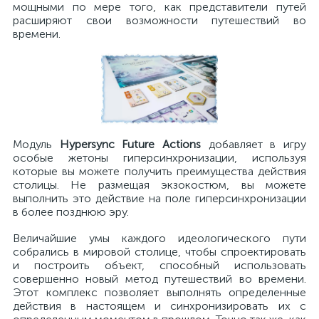
мощными по мере того, как представители путей
расширяют свои возможности путешествий во
времени.
Модуль
Hypersync Future Actions
добавляет в игру
особые жетоны гиперсинхронизации, используя
которые вы можете получить преимущества действия
столицы. Не размещая экзокостюм, вы можете
выполнить это действие на поле гиперсинхронизации
в более позднюю эру.
Величайшие умы каждого идеологического пути
собрались в мировой столице, чтобы спроектировать
и построить объект, способный использовать
совершенно новый метод путешествий во времени.
Этот комплекс позволяет выполнять определенные
действия в настоящем и синхронизировать их с