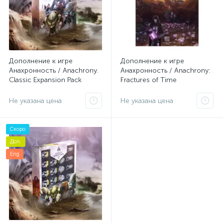
Дополнение к игре
Дополнение к игре
Анахронность / Anachrony.
Анахронность / Anachrony:
Classic Expansion Pack
Fractures of Time
Не указана цена
Не указана цена
Скоро
Доп.
Eng