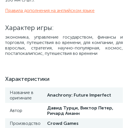
Правила дополнения на английском языке
Характер игры:
экономика, управление государством, финансы и
торговля, путешествия во времени, для компании, для
взрослых, стратегия, научно-популярная, космос,
постапокалипсис, путешествия во времени
Характеристики
Название в
Anachrony: Future Imperfect
оригинале
Давид Турци, Виктор Петер,
Автор
Ричард Аманн
Производство
Crowd Games