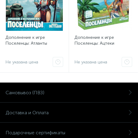
Дополнение к игре
Дополнение к игре
Поселенцы: Атланты
Поселенцы: Ацтеки
Не указана цена
Не указана цена
Самовывоз (ПВЗ)
Доставка и Оплата
Подарочные сертификаты