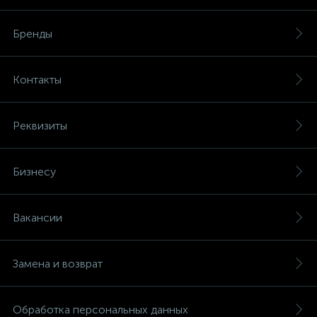
Бренды
Контакты
Реквизиты
Бизнесу
Вакансии
Замена и возврат
Обработка персональных данных