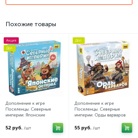
Похожие товары
Акция
Доп.
Доп.
Дополнение к игре
Дополнение к игре
Поселенцы. Северные
Поселенцы. Северные
империи: Японские
империи: Орды варваров
острова
52 руб.
55 руб.
/шт
/шт