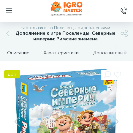
Настольная игра Поселенцы с дополнениями
Дополнение к игре Поселенцы. Северные
империи: Римские знамена
Описание
Характеристики
Дополнительные 
Доп.