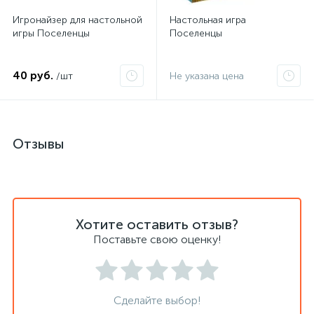
Игронайзер для настольной
Настольная игра
игры Поселенцы
Поселенцы
40 руб.
/шт
Не указана цена
Отзывы
Хотите оставить отзыв?
Поставьте свою оценку!
Сделайте выбор!