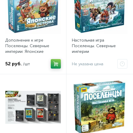
Дополнение к игре
Настольная игра
Поселенцы. Северные
Поселенцы. Северные
империи: Японские
империи
острова
52 руб.
/шт
Не указана цена