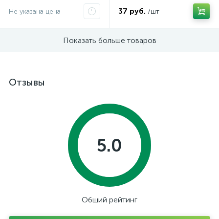
37 руб.
Не указана цена
/шт
Показать больше товаров
Отзывы
5.0
Общий рейтинг