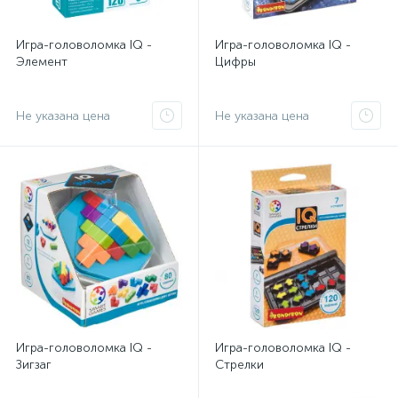
Игра-головоломка IQ -
Игра-головоломка IQ -
Элемент
Цифры
Не указана цена
Не указана цена
Игра-головоломка IQ -
Игра-головоломка IQ -
Зигзаг
Стрелки