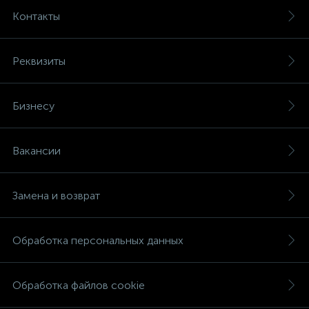
Контакты
Реквизиты
Бизнесу
Вакансии
Замена и возврат
Обработка персональных данных
Обработка файлов cookie