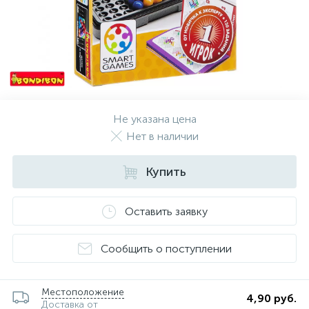
Не указана цена
Нет в наличии
Купить
Оставить заявку
Сообщить о поступлении
Местоположение
4,90 руб.
Доставка от