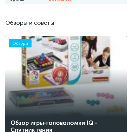
Обзоры и советы
Обзоры
Обзор игры-головоломки IQ -
Спутник гения