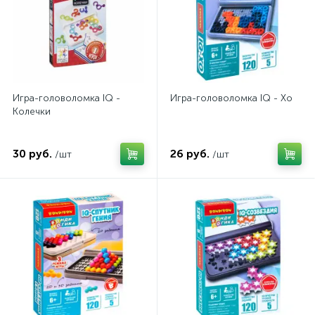
Игра-головоломка IQ -
Игра-головоломка IQ - Хо
Колечки
30 руб.
26 руб.
/шт
/шт