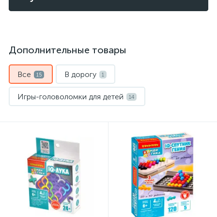
Дополнительные товары
Все
В дорогу
15
1
Игры-головоломки для детей
14