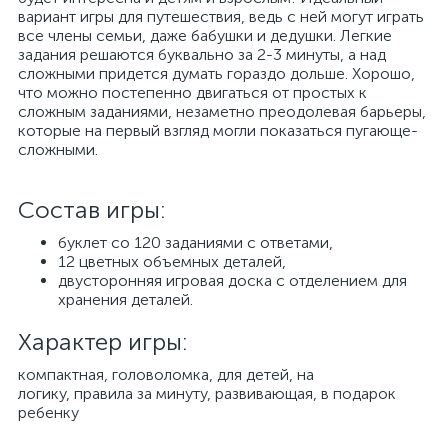
вариант игры для путешествия, ведь с ней могут играть
все члены семьи, даже бабушки и дедушки. Легкие
задания решаются буквально за 2-3 минуты, а над
сложными придется думать гораздо дольше. Хорошо,
что можно постепенно двигаться от простых к
сложным заданиями, незаметно преодолевая барьеры,
которые на первый взгляд могли показаться пугающе-
сложными.
Состав игры:
буклет со 120 заданиями с ответами,
12 цветных объемных деталей,
двусторонняя игровая доска с отделением для
хранения деталей.
Характер игры:
компактная, головоломка, для детей, на
логику, правила за минуту, развивающая, в подарок
ребенку