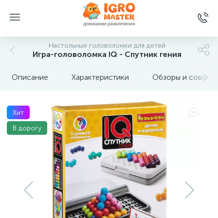
Настольные головоломки для детей
Игра-головоломка IQ - Спутник гения
Описание
Характеристики
Обзоры и советы
Хит
В дорогу