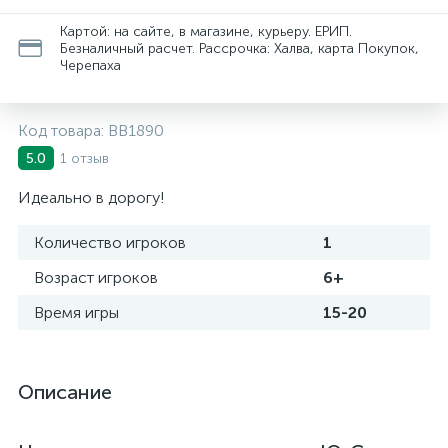
Картой: на сайте, в магазине, курьеру. ЕРИП.
Безналичный расчет. Рассрочка: Халва, карта Покупок,
Черепаха
Код товара:
ВВ1890
1 отзыв
5.0
Идеально в дорогу!
Количество игроков
1
Возраст игроков
6+
Время игры
15-20
Описание