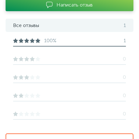
Написать отзыв
Все отзывы
1
100%
1
0
0
0
0