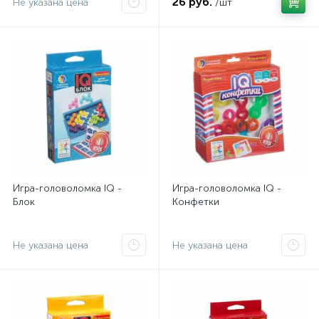
26 руб.
Не указана цена
/шт
Игра-головоломка IQ -
Игра-головоломка IQ -
Блок
Конфетки
Не указана цена
Не указана цена