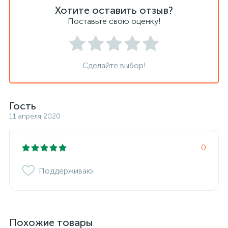
Хотите оставить отзыв?
Поставьте свою оценку!
Сделайте выбор!
Гость
11 апреля 2020
0
Поддерживаю
Похожие товары