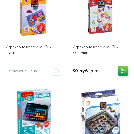
Игра-головоломка IQ -
Игра-головоломка IQ -
Шаги
Колечки
30 руб.
Не указана цена
/шт