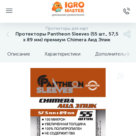
Протекторы для карт
Протекторы Pantheon Sleeves (55 шт., 57,5
x 89 мм) премиум Chimera Аид Эпик
Описание
Характеристики
Дополнительные 