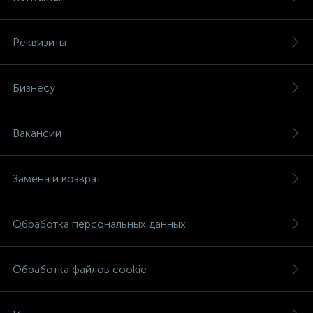
Реквизиты
Бизнесу
Вакансии
Замена и возврат
Обработка персональных данных
Обработка файлов cookie