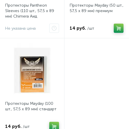
Протекторы Pantheon
Протекторы Mayday (50 шт.,
Sleeves (110 шт., 57,5 x 89
57,5 x 89 мм) премиум
мм) Chimera Аид
14 руб.
Не указана цена
/шт
Протекторы Mayday (100
шт., 57,5 x 89 мм) стандарт
14 руб.
/шт