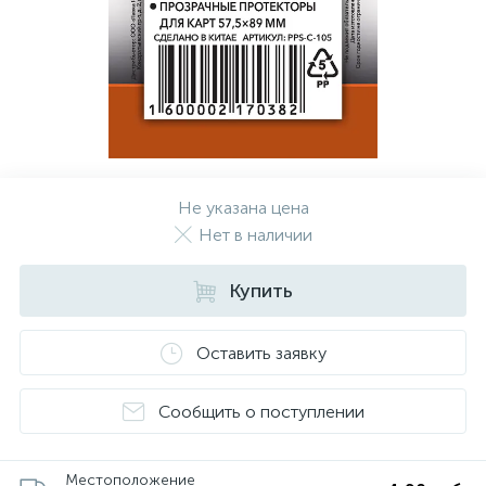
Не указана цена
Нет в наличии
Купить
Оставить заявку
Сообщить о поступлении
Местоположение