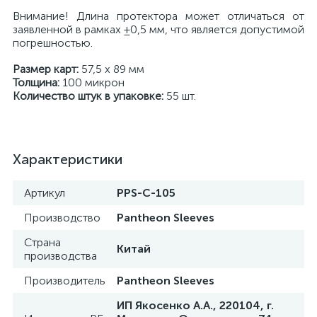
Внимание! Длина протектора может отличаться от
заявленной в рамках ±0,5 мм, что является допустимой
погрешностью.
Размер карт:
57,5 x 89 мм
Толщина:
100 микрон
Количество штук в упаковке:
55
шт.
Характеристики
Артикул
PPS-C-105
Производство
Pantheon Sleeves
Страна
Китай
производства
Производитель
Pantheon Sleeves
ИП Якосенко А.А., 220104, г.