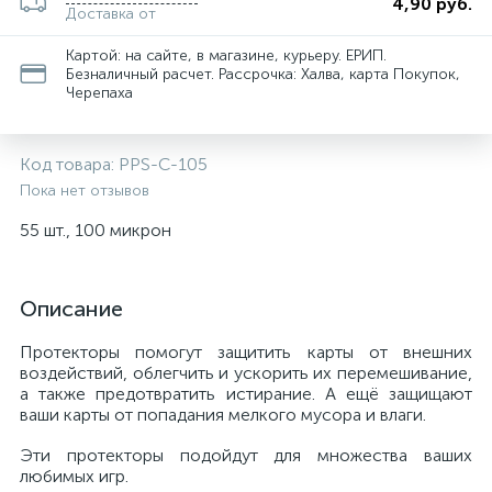
4,90 руб.
Доставка от
Картой: на сайте, в магазине, курьеру. ЕРИП.
Безналичный расчет. Рассрочка: Халва, карта Покупок,
Черепаха
Код товара:
PPS-C-105
Пока нет отзывов
55 шт., 100 микрон
Описание
Протекторы помогут защитить карты от внешних
воздействий, облегчить и ускорить их перемешивание,
а также предотвратить истирание. А ещё защищают
ваши карты от попадания мелкого мусора и влаги.
Эти протекторы подойдут для множества ваших
любимых игр.