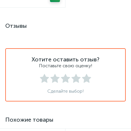
Отзывы
Хотите оставить отзыв?
Поставьте свою оценку!
Сделайте выбор!
Похожие товары