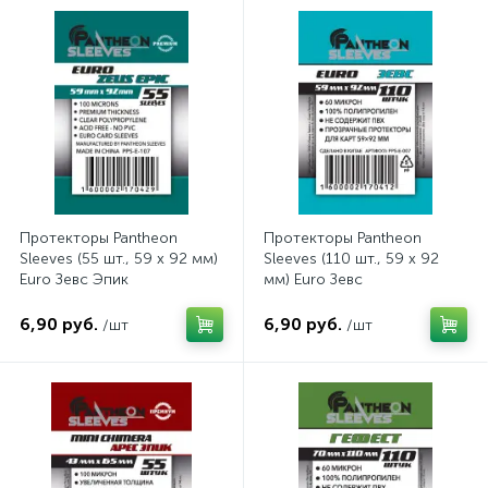
Протекторы Pantheon
Протекторы Pantheon
Sleeves (55 шт., 59 x 92 мм)
Sleeves (110 шт., 59 x 92
Euro Зевс Эпик
мм) Euro Зевс
6,90 руб.
6,90 руб.
/шт
/шт