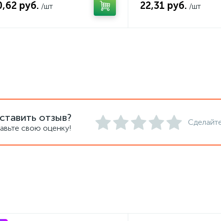
0,62 руб.
22,31 руб.
/шт
/шт
ставить отзыв?
Сделайте
авьте свою оценку!