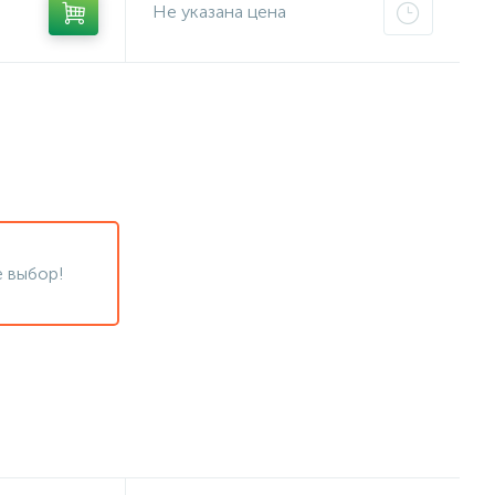
Не указана цена
 выбор!