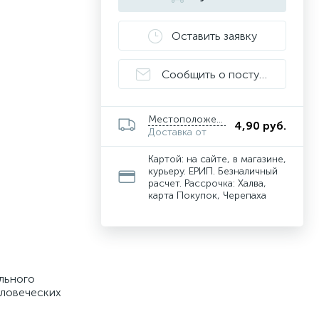
Оставить заявку
Сообщить о поступлении
Местоположение
4,90 руб.
Доставка от
Картой: на сайте, в магазине,
курьеру. ЕРИП. Безналичный
расчет. Рассрочка: Халва,
карта Покупок, Черепаха
ального
еловеческих