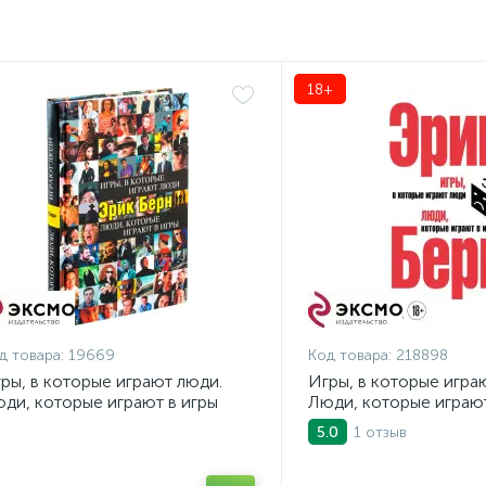
18+
д товара:
19669
Код товара:
218898
ры, в которые играют люди.
Игры, в которые игра
ди, которые играют в игры
Люди, которые играют
1 отзыв
5.0