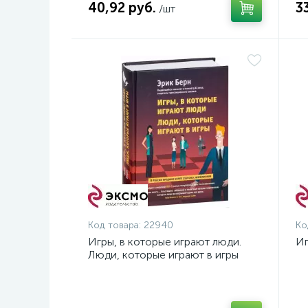
40,92 руб.
3
/шт
Код товара:
22940
Ко
Игры, в которые играют люди.
Иг
Люди, которые играют в игры