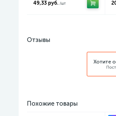
49,33 руб.
2
/шт
Отзывы
Хотите о
Пост
Похожие товары