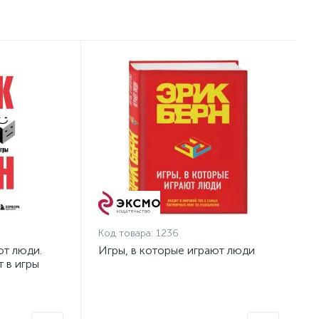
Код товара:
1236
ют люди.
Игры, в которые играют люди
 в игры