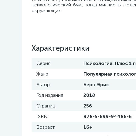
психологический бум, когда миллионы люде
окружающих.
Характеристики
Серия
Психология. Плюс 1 
Жанр
Популярная психоло
Автор
Берн Эрик
Год издания
2018
Страниц
256
ISBN
978-5-699-94486-6
Возраст
16+