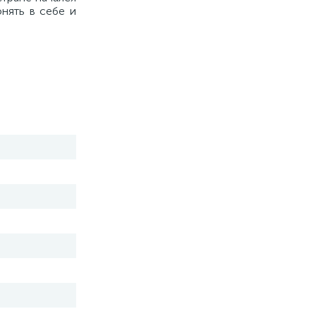
нять в себе и