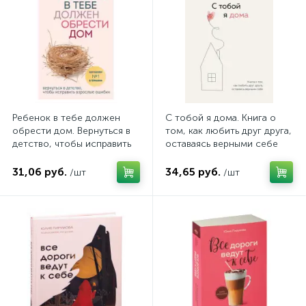
Ребенок в тебе должен
С тобой я дома. Книга о
обрести дом. Вернуться в
том, как любить друг друга,
детство, чтобы исправить
оставаясь верными себе
взрослые ошибки
31,06 руб.
34,65 руб.
/шт
/шт