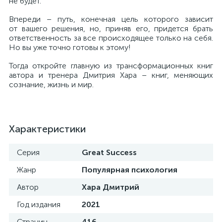
не будет.
Впереди – путь, конечная цель которого зависит
от вашего решения, но, приняв его, придется брать
ответственность за все происходящее только на себя.
Но вы уже точно готовы к этому!
Тогда откройте главную из трансформационных книг
автора и тренера Дмитрия Хара – книг, меняющих
сознание, жизнь и мир.
Характеристики
Серия
Great Success
Жанр
Популярная психология
Автор
Хара Дмитрий
Год издания
2021
Страниц
416