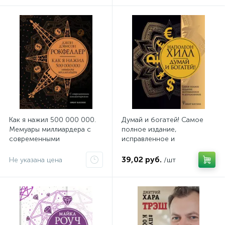
Как я нажил 500 000 000.
Думай и богатей! Самое
Мемуары миллиардера с
полное издание,
современными
исправленное и
комментариями
дополненное
39,02 руб.
Не указана цена
/шт