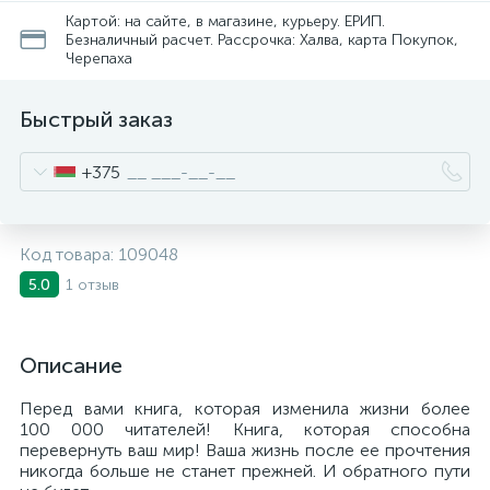
Картой: на сайте, в магазине, курьеру. ЕРИП.
Безналичный расчет. Рассрочка: Халва, карта Покупок,
Черепаха
Быстрый заказ
+375
Код товара:
109048
1 отзыв
5.0
Описание
Перед вами книга, которая изменила жизни более
100 000 читателей! Книга, которая способна
перевернуть ваш мир! Ваша жизнь после ее прочтения
никогда больше не станет прежней. И обратного пути