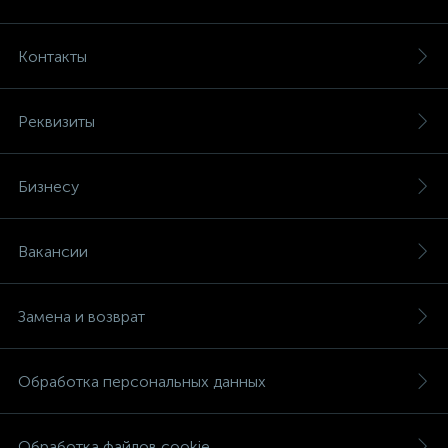
Контакты
Реквизиты
Бизнесу
Вакансии
Замена и возврат
Обработка персональных данных
Обработка файлов cookie