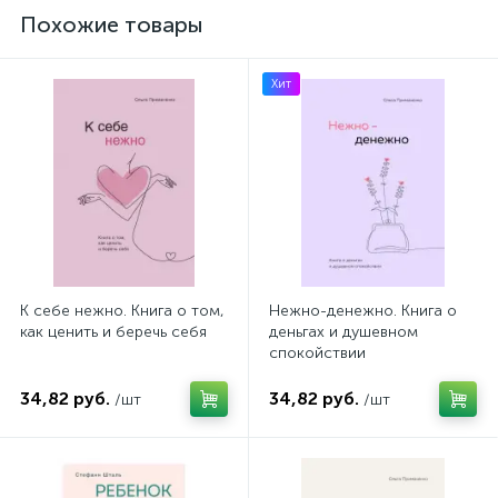
Похожие товары
Хит
К себе нежно. Книга о том,
Нежно-денежно. Книга о
как ценить и беречь себя
деньгах и душевном
спокойствии
34,82 руб.
34,82 руб.
/шт
/шт