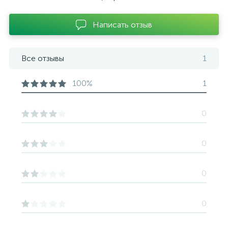
Написать отзыв
Все отзывы
1
100%
1
0
0
0
0