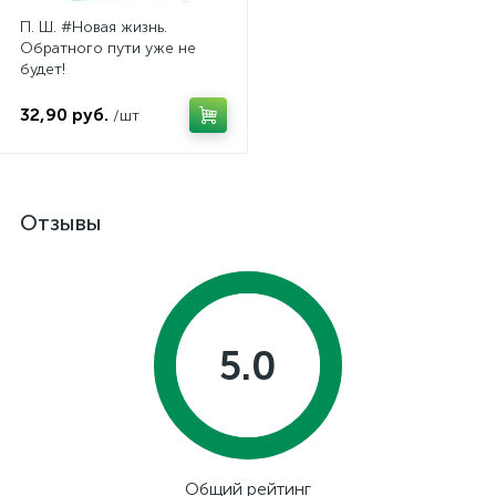
П. Ш. #Новая жизнь.
Обратного пути уже не
будет!
32,90 руб.
/шт
Отзывы
5.0
Общий рейтинг