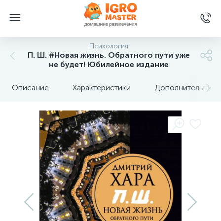
Психология
П. Ш. #Новая жизнь. Обратного пути уже
не будет! Юбилейное издание
Описание
Характеристики
Дополнительные 