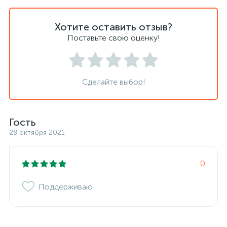
Хотите оставить отзыв?
Поставьте свою оценку!
Сделайте выбор!
Гость
28 октября 2021
0
Поддерживаю