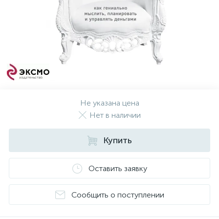
Не указана цена
Нет в наличии
Купить
Оставить заявку
Сообщить о поступлении