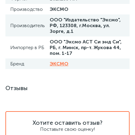
Производство
ЭКСМО
ООО "Издательство "Эксмо",
Производитель
РФ, 123308, г.Москва, ул.
Зорге, д.1
ООО "Эксмо АСТ Си энд Си",
Импортер в РБ
РБ, г. Минск, пр-т. Жукова 44,
пом. 1-17
Бренд
ЭКСМО
Отзывы
Хотите оставить отзыв?
Поставьте свою оценку!