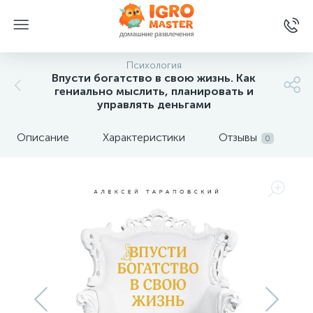
Психология
Впусти богатство в свою жизнь. Как
гениально мыслить, планировать и
управлять деньгами
Описание
Характеристики
Отзывы
0