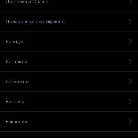
Доставка и Оплата
Подарочные сертификаты
Бренды
Контакты
Реквизиты
Бизнесу
Вакансии