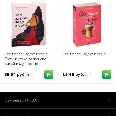
Все дороги ведут к себе.
Все дороги ведут к себе
Путешествие за женской
силой и мудростью
35,64 руб.
18,46 руб.
/шт
/шт
Самовывоз (ПВЗ)