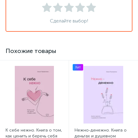
Сделайте выбор!
Похожие товары
Хит
К себе нежно. Книга о том,
Нежно-денежно. Книга о
как ценить и беречь себя
деньгах и душевном