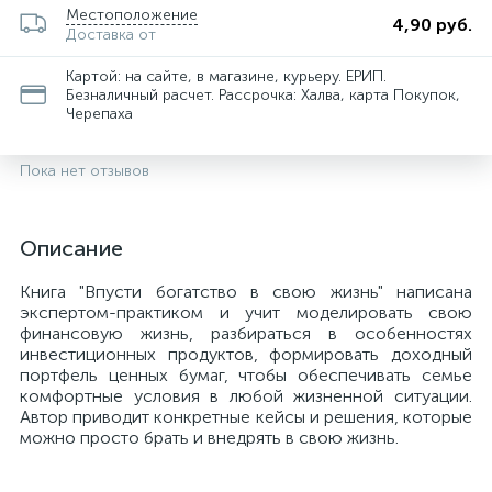
Местоположение
4,90 руб.
Доставка от
Картой: на сайте, в магазине, курьеру. ЕРИП.
Безналичный расчет. Рассрочка: Халва, карта Покупок,
Черепаха
Пока нет отзывов
Описание
Книга "Впусти богатство в свою жизнь" написана
экспертом-практиком и учит моделировать свою
финансовую жизнь, разбираться в особенностях
инвестиционных продуктов, формировать доходный
портфель ценных бумаг, чтобы обеспечивать семье
комфортные условия в любой жизненной ситуации.
Автор приводит конкретные кейсы и решения, которые
можно просто брать и внедрять в свою жизнь.