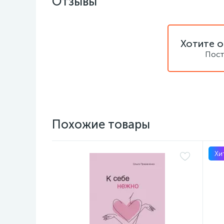
Отзывы
Хотите о
Пост
Похожие товары
Хи