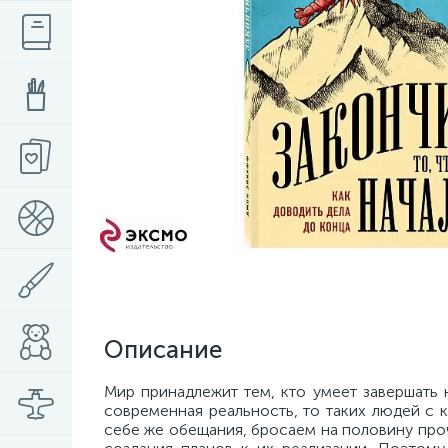
Описание
Мир принадлежит тем, кто умеет завершать 
современная реальность, то таких людей с
себе же обещания, бросаем на половину проч