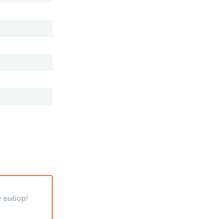
 выбор!