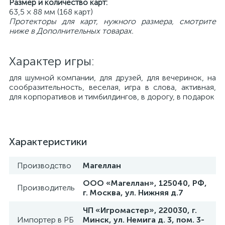
Размер и количество карт:
63,5 × 88 мм (168 карт)
Протекторы для карт, нужного размера, смотрите
ниже в Дополнительных товарах.
Характер игры:
для шумной компании, для друзей, для вечеринок, на
сообразительность, веселая, игра в слова, активная,
для корпоративов и тимбилдингов, в дорогу, в подарок
Характеристики
Производство
Магеллан
ООО «Магеллан», 125040, РФ,
Производитель
г. Москва, ул. Нижняя д.7
ЧП «Игромастер», 220030, г.
Импортер в РБ
Минск, ул. Немига д. 3, пом. 3-