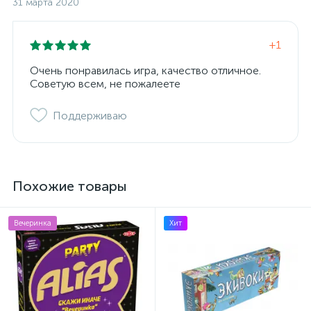
31 марта 2020
+1
Очень понравилась игра, качество отличное.
Советую всем, не пожалеете
Поддерживаю
Похожие товары
Вечеринка
Хит