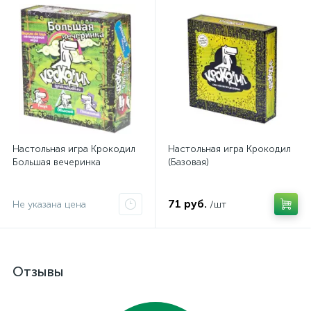
Настольная игра Крокодил
Настольная игра Крокодил
Большая вечеринка
(Базовая)
71 руб.
Не указана цена
/шт
Отзывы