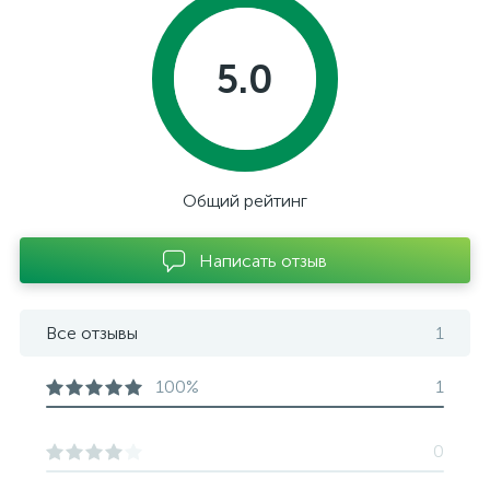
5.0
Общий рейтинг
Написать отзыв
Все отзывы
1
100%
1
0