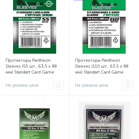
Протекторы Pantheon
Протекторы Pantheon
Sleeves (55 шт., 63,5 x 88
Sleeves (110 шт., 63,5 x 88
мм) Standart Card Game
мм) Standart Card Game
Гермес Эпик
Гермес
Не указана цена
Не указана цена