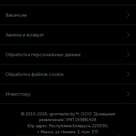
Вакансии
Замена и возврат
Обработка персональных данных
Обработка файлов cookie
Инвестору
© 2
010-2026, igromaster.
by™, ООО "Домашние
развлечения", УНП 193881928.
Юр. адрес: Республика Беларусь, 220030,
г. Минск, ул. Немига, 3, пом. 375