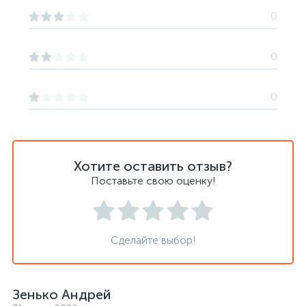
0
0
0
Хотите оставить отзыв?
Поставьте свою оценку!
Сделайте выбор!
Зенько Андрей