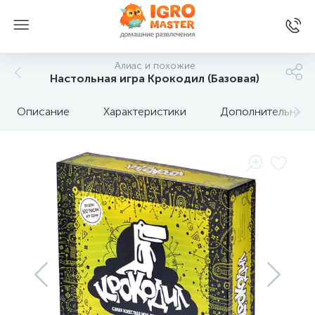
Алиас и похожие
Настольная игра Крокодил (Базовая)
Описание
Характеристики
Дополнительные 