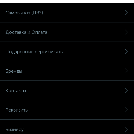
Самовывоз (ПВЗ)
Доставка и Оплата
Подарочные сертификаты
Бренды
Контакты
Реквизиты
Бизнесу