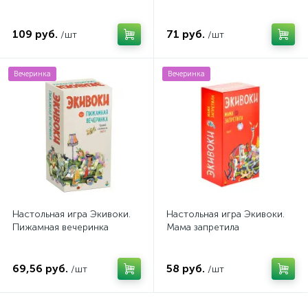
109 руб.
71 руб.
/шт
/шт
Вечеринка
Вечеринка
Настольная игра Экивоки.
Настольная игра Экивоки.
Пижамная вечеринка
Мама запретила
69,56 руб.
58 руб.
/шт
/шт