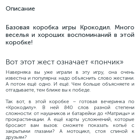
Описание
Базовая коробка игры Крокодил. Много
веселья и хороших воспоминаний в этой
коробке!
Вот этот жест означает «пончик»
Наверняка вы уже играли в эту игру, она очень
известна и популярна: надо объяснить слово жестами.
А потом ещё одно. И ещё. Чем больше объясняете и
отгадываете, тем ближе вы к победе.
Так вот, в этой коробке – готовая вечеринка по
«Крокодилу». В ней 840 слов разной степени
сложности: от наушников и батарейки до «Матрицы» и
прокрастинации. А ещё карты усложнений, которые
бросают вам вызов: сможете показать копьё с
закрытыми глазами? А мотоцикл, стоя спиной к
друзьям?