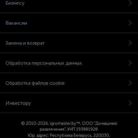
Бизнесу
Вакансии
Замена и возврат
Обработка персональных данных
Обработка файлов cookie
Инвестору
© 2
010-2026, igromaster.
by™, ООО "Домашние
развлечения", УНП 193881928.
Юр. адрес: Республика Беларусь, 220030,