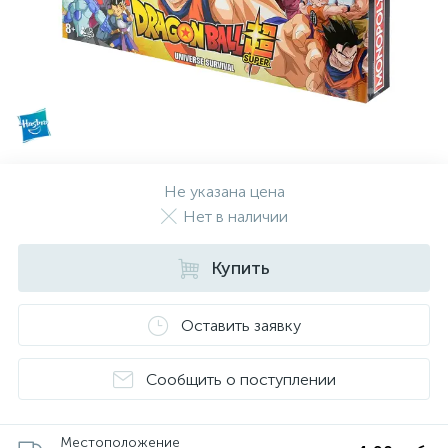
Не указана цена
Нет в наличии
Купить
Оставить заявку
Сообщить о поступлении
Местоположение