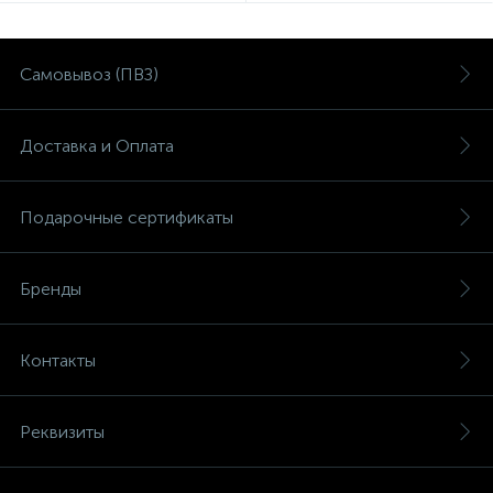
Самовывоз (ПВЗ)
Доставка и Оплата
Подарочные сертификаты
Бренды
Контакты
Реквизиты