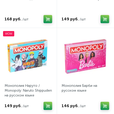
168 руб.
149 руб.
/шт
/шт
WOW
Монополия Наруто /
Монополия Барби на
Monopoly: Naruto Shippuden
русском языке
на русском языке
149 руб.
146 руб.
/шт
/шт