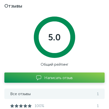
Отзывы
5.0
Общий рейтинг
Написать отзыв
Все отзывы
1
100%
1