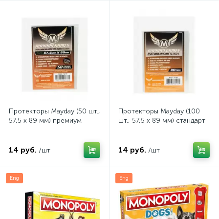
Протекторы Mayday (50 шт.,
Протекторы Mayday (100
57,5 x 89 мм) премиум
шт., 57,5 x 89 мм) стандарт
14 руб.
14 руб.
/шт
/шт
Eng
Eng