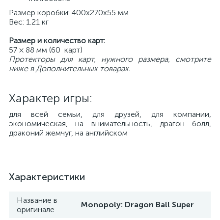
Размер коробки: 400х270х55 мм
Вес: 1.21 кг
Размер и количество карт:
57 × 88 мм (60 карт)
Протекторы для карт, нужного размера, смотрите
ниже в Дополнительных товарах.
Характер игры:
для всей семьи, для друзей, для компании,
экономическая, на внимательность, драгон болл,
драконий жемчуг, на английском
Характеристики
Название в
Monopoly: Dragon Ball Super
оригинале