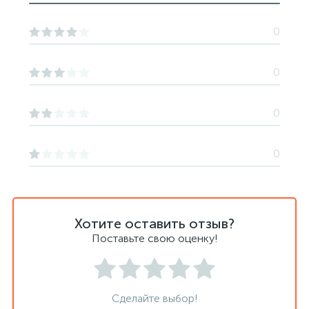
0
0
0
0
Хотите оставить отзыв?
Поставьте свою оценку!
Сделайте выбор!