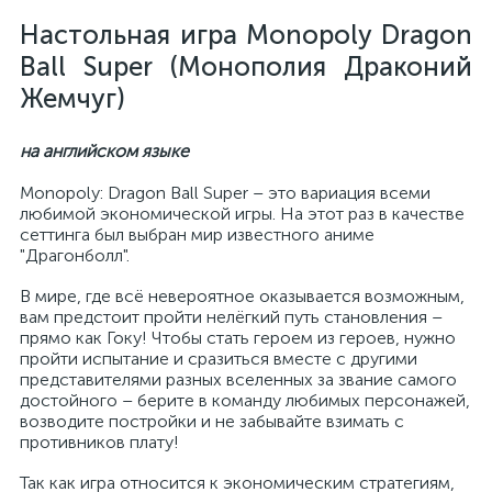
Настольная игра Monopoly Dragon
Ball Super (Монополия Драконий
Жемчуг)
на английском языке
Monopoly: Dragon Ball Super – это вариация всеми
любимой экономической игры. На этот раз в качестве
сеттинга был выбран мир известного аниме
"Драгонболл".
В мире, где всё невероятное оказывается возможным,
вам предстоит пройти нелёгкий путь становления –
прямо как Гоку! Чтобы стать героем из героев, нужно
пройти испытание и сразиться вместе с другими
представителями разных вселенных за звание самого
достойного – берите в команду любимых персонажей,
возводите постройки и не забывайте взимать с
противников плату!
Так как игра относится к экономическим стратегиям,