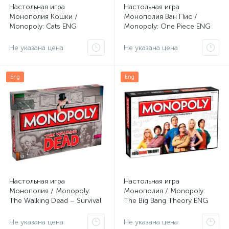
Настольная игра
Настольная игра
Монополия Кошки /
Монополия Ван Пис /
Monopoly: Cats ENG
Monopoly: One Piece ENG
Не указана цена
Не указана цена
Eng
Eng
Настольная игра
Настольная игра
Монополия / Monopoly:
Монополия / Monopoly:
The Walking Dead – Survival
The Big Bang Theory ENG
Edition ENG
Не указана цена
Не указана цена