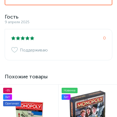
Гость
9 апреля 2025
0
Поддерживаю
Похожие товары
-6%
Новинка
Хит
Хит
Оригинал