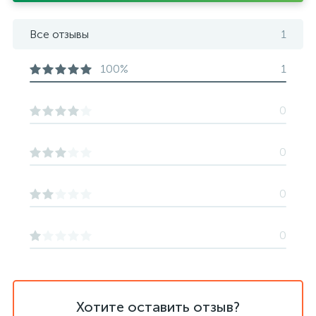
Все отзывы
1
100%
1
0
0
0
0
Хотите оставить отзыв?