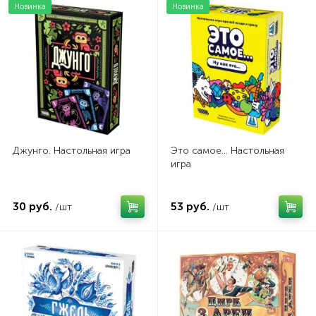
Новинка
Новинка
Джунго. Настольная игра
Это самое... Настольная
игра
30 руб.
53 руб.
/шт
/шт