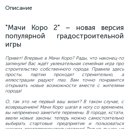
Описание
"Мачи Коро 2" – новая версия
популярной градостроительной
игры
Привет! Впервые в Мачи Коро? Рады, что наконец-то
заглянули! Вас ждёт увлекательная семейная игра про
строительство собственного города. Правила здесь
просты, партии проходят стремительно, а
иллюстрации радуют глаз. Вам точно понравится
открывать новые возможности вместе с жителями
города!
О, так это не первый ваш визит? В таком случае, с
возвращением! Мачи Коро шагал в ногу со временем,
вы непременно заметите перемены. В городе, кстати,
ввели новые законы: теперь можно самостоятельно
выбирать стартовые предприятия и пользоваться
чужими достопримечательностями! Только рынок не