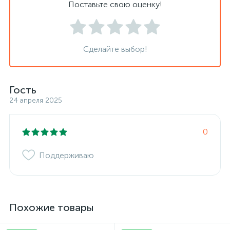
Поставьте свою оценку!
Сделайте выбор!
Гость
24 апреля 2025
0
Поддерживаю
Похожие товары