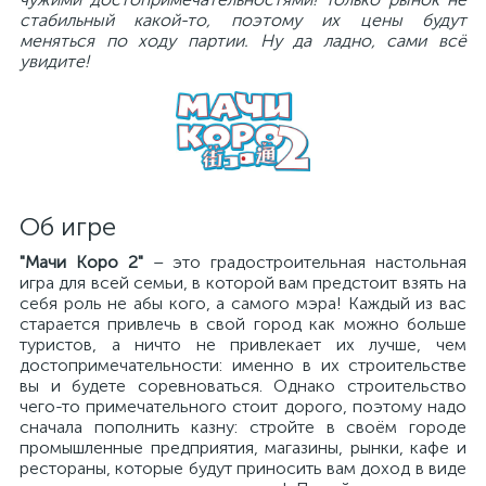
стабильный какой-то, поэтому их цены будут
меняться по ходу партии. Ну да ладно, сами всё
увидите!
Об игре
"Мачи Коро 2"
– это градостроительная настольная
игра для всей семьи, в которой вам предстоит взять на
себя роль не абы кого, а самого мэра! Каждый из вас
старается привлечь в свой город как можно больше
туристов, а ничто не привлекает их лучше, чем
достопримечательности: именно в их строительстве
вы и будете соревноваться. Однако строительство
чего-то примечательного стоит дорого, поэтому надо
сначала пополнить казну: стройте в своём городе
промышленные предприятия, магазины, рынки, кафе и
рестораны, которые будут приносить вам доход в виде