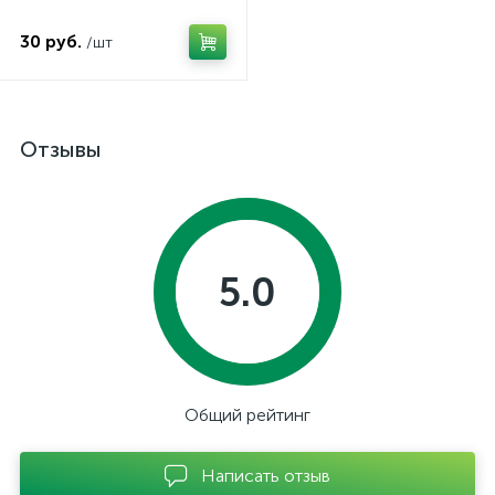
30 руб.
/шт
Отзывы
5.0
Общий рейтинг
Написать отзыв