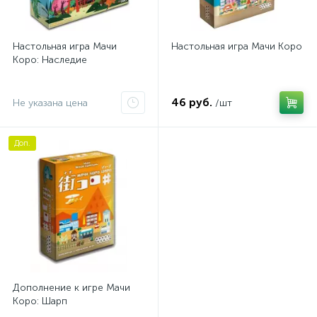
Настольная игра Мачи
Настольная игра Мачи Коро
Коро: Наследие
46 руб.
Не указана цена
/шт
Доп.
Дополнение к игре Мачи
Коро: Шарп