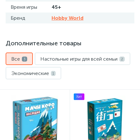
Время игры
45+
Бренд
Hobby World
Дополнительные товары
Все
Настольные игры для всей семьи
3
2
Экономические
1
Хит