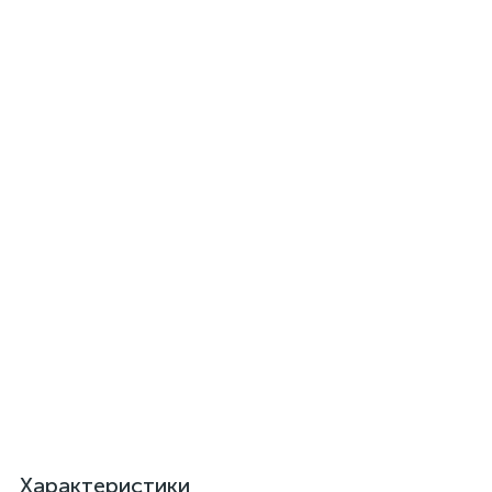
Характеристики