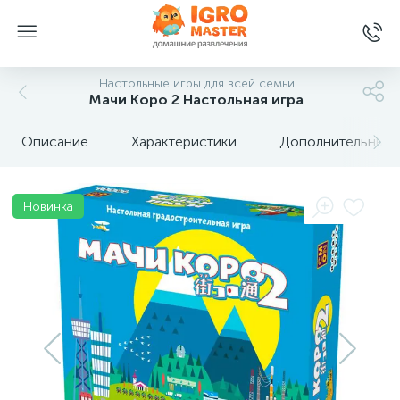
Настольные игры для всей семьи
Мачи Коро 2 Настольная игра
Описание
Характеристики
Дополнительные 
Новинка