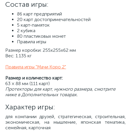
Состав игры:
86 карт предприятий
20 карт достопримечательностей
5 карт-памяток
2 кубика
80 пластиковых монет
Правила игры
Размер коробки: 255x255x62 мм
Вес: 1.135 кг
Правила игры "Мачи Коро 2"
Размер и количество карт:
63 × 88 мм (111 карт)
Протекторы для карт, нужного размера, смотрите
ниже в Дополнительных товарах.
Характер игры:
для компании друзей, стратегическая, строительная,
экономическая, на мышление, японская тематика,
семейная, карточная