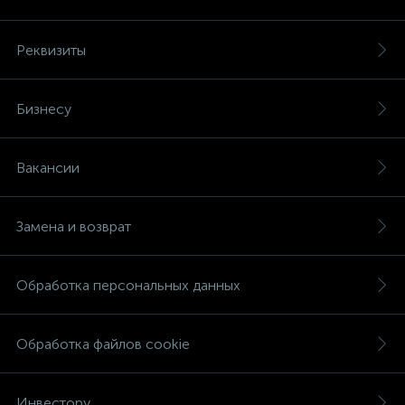
Реквизиты
Бизнесу
Вакансии
Замена и возврат
Обработка персональных данных
Обработка файлов cookie
Инвестору