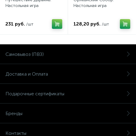
Настольная игра
Настольная игра
231 руб.
128,20 руб.
/шт
/шт
Самовывоз (ПВЗ)
Доставка и Оплата
Подарочные сертификаты
Бренды
Контакты