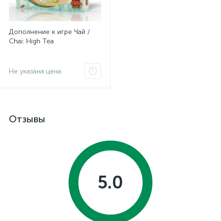
Дополнение к игре Чай /
Chai: High Tea
Не указана цена
Отзывы
5.0