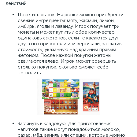
действий:
Посетить рынок. На рынке можно приобрести
свежие ингредиенты: мяту, жасмин, лимон,
имбирь, ягоды и лаванду. Игрок получает три
монеты и может купить любое количество
одинаковых жетонов, если те касаются друг
друга по горизонтали или вертикали, заплатив
стоимость, указанную над крайним правым
жетоном. После каждой покупки жетоны
сдвигаются влево. Игрок может совершить
столько покупок, сколько сможет себе
позволить.
Заглянуть в кладовую. Для приготовления
напитков также могут понадобиться молоко,
сахар, мёд, ваниль или специи, которые можно