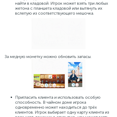
найти в кладовой. Игрок может взять три любых
жетона с планшета кладовой или вытянуть их
вслепую из соответствующего мешочка.
За медную монетку можно обновить запасы.
Пригласить клиента и использовать особую
способность. В чайном доме игрока
одновременно может находиться до трёх
клиентов. Игрок выбирает одну карту клиента из