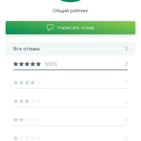
Общий рейтинг
Написать отзыв
Все отзывы
2
100%
2
0
0
0
0