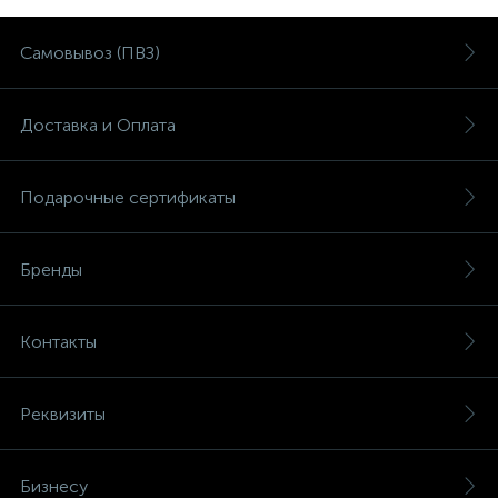
Самовывоз (ПВЗ)
Доставка и Оплата
Подарочные сертификаты
Бренды
Контакты
Реквизиты
Бизнесу