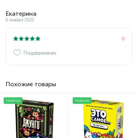
Екатерина
6 января 2021
0
Поддерживаю
Похожие товары
Новинка
Новинка