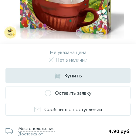
Не указана цена
Нет в наличии
Купить
Оставить заявку
Сообщить о поступлении
Местоположение
4,90 руб.
Доставка от