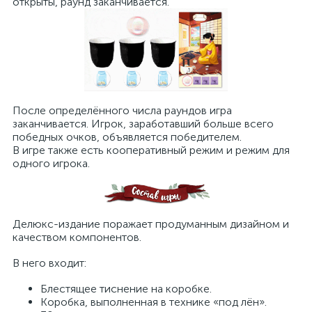
открыты, раунд заканчивается.
После определённого числа раундов игра
заканчивается. Игрок, заработавший больше всего
победных очков, объявляется победителем.
В игре также есть кооперативный режим и режим для
одного игрока.
Делюкс-издание поражает продуманным дизайном и
качеством компонентов.
В него входит:
Блестящее тиснение на коробке.
Коробка, выполненная в технике «под лён».