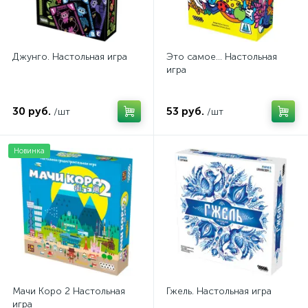
Джунго. Настольная игра
Это самое... Настольная
игра
30 руб.
53 руб.
/шт
/шт
Новинка
Мачи Коро 2 Настольная
Гжель. Настольная игра
игра