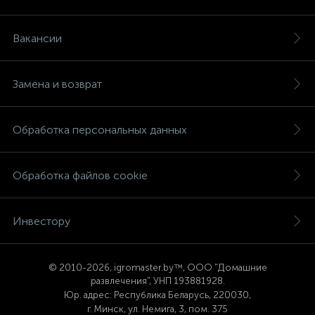
Вакансии
Замена и возврат
Обработка персональных данных
Обработка файлов cookie
Инвестору
© 2
010-2026, igromaster.
by™, ООО "Домашние
развлечения", УНП 193881928.
Юр. адрес: Республика Беларусь, 220030,
г. Минск, ул. Немига, 3, пом. 375