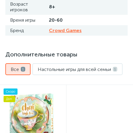
Возраст
8+
игроков
Время игры
20-60
Бренд
Crowd Games
Дополнительные товары
Все
Настольные игры для всей семьи
1
1
Скоро
Доп.