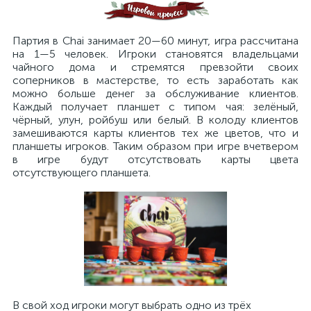
Партия в Chai занимает 20—60 минут, игра рассчитана
на 1—5 человек. Игроки становятся владельцами
чайного дома и стремятся превзойти своих
соперников в мастерстве, то есть заработать как
можно больше денег за обслуживание клиентов.
Каждый получает планшет с типом чая: зелёный,
чёрный, улун, ройбуш или белый. В колоду клиентов
замешиваются карты клиентов тех же цветов, что и
планшеты игроков. Таким образом при игре вчетвером
в игре будут отсутствовать карты цвета
отсутствующего планшета.
В свой ход игроки могут выбрать одно из трёх