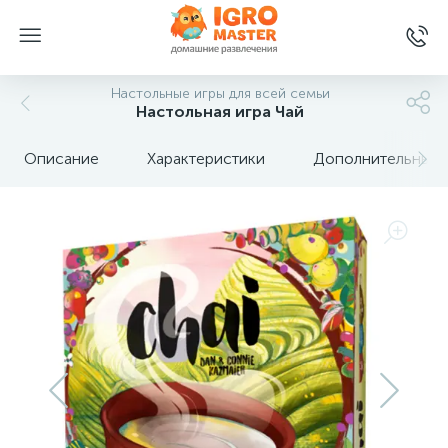
Настольные игры для всей семьи
Настольная игра Чай
Описание
Характеристики
Дополнительные 