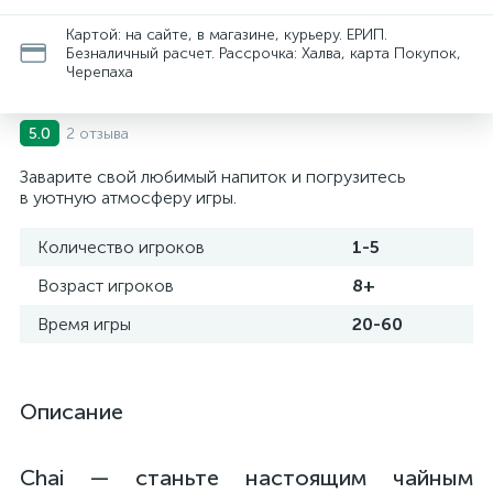
Картой: на сайте, в магазине, курьеру. ЕРИП.
Безналичный расчет. Рассрочка: Халва, карта Покупок,
Черепаха
2 отзыва
5.0
Заварите свой любимый напиток и погрузитесь
в уютную атмосферу игры.
Количество игроков
1-5
Возраст игроков
8+
Время игры
20-60
Описание
Chai — станьте настоящим чайным