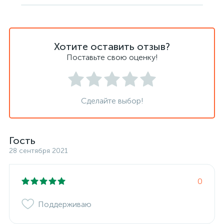
Хотите оставить отзыв?
Поставьте свою оценку!
Сделайте выбор!
Гость
28 сентября 2021
0
Поддерживаю