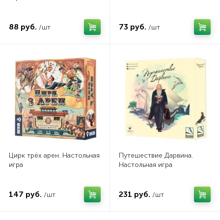
88 руб.
73 руб.
/шт
/шт
Цирк трёх арен. Настольная
Путешествие Дарвина.
игра
Настольная игра
147 руб.
231 руб.
/шт
/шт