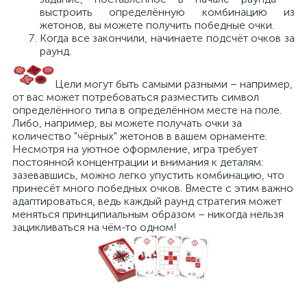
выстроить определённую комбинацию из
жетонов, вы можете получить победные очки.
Когда все закончили, начинаете подсчёт очков за
раунд.
Цели могут быть самыми разными – например,
от вас может потребоваться разместить символ
определённого типа в определённом месте на поле.
Либо, например, вы можете получать очки за
количество "чёрных" жетонов в вашем орнаменте.
Несмотря на уютное оформление, игра требует
постоянной концентрации и внимания к деталям:
зазевавшись, можно легко упустить комбинацию, что
принесёт много победных очков. Вместе с этим важно
адаптироваться, ведь каждый раунд стратегия может
меняться принципиальным образом – никогда нельзя
зацикливаться на чём-то одном!