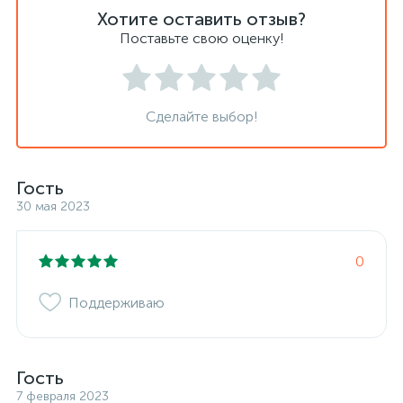
Хотите оставить отзыв?
Поставьте свою оценку!
Сделайте выбор!
Гость
30 мая 2023
0
Поддерживаю
Гость
7 февраля 2023