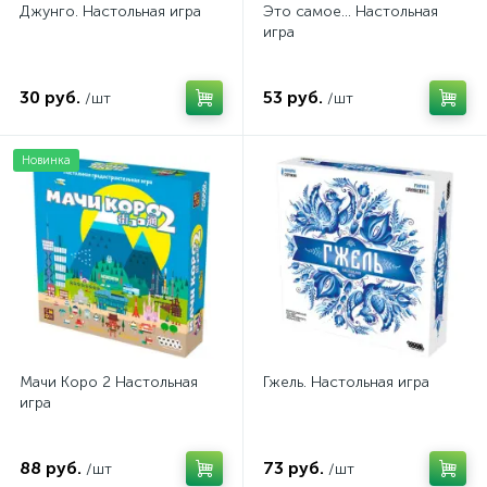
Джунго. Настольная игра
Это самое... Настольная
игра
30 руб.
53 руб.
/шт
/шт
Новинка
Мачи Коро 2 Настольная
Гжель. Настольная игра
игра
88 руб.
73 руб.
/шт
/шт