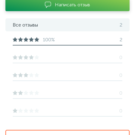
Написать отзыв
Все отзывы
2
100%
2
0
0
0
0