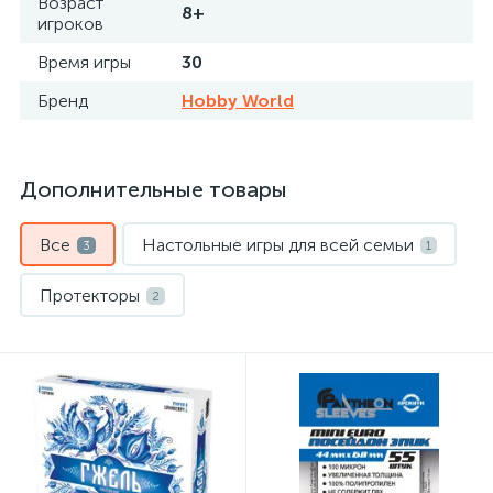
Возраст
8+
игроков
Время игры
30
Бренд
Hobby World
Дополнительные товары
Все
Настольные игры для всей семьи
3
1
Протекторы
2