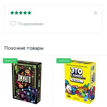
0
Поддерживаю
Похожие товары
Новинка
Новинка