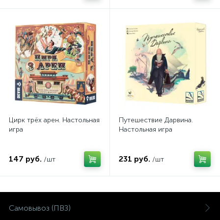
Цирк трёх арен. Настольная
Путешествие Дарвина.
игра
Настольная игра
147 руб.
231 руб.
/шт
/шт
Самовывоз (ПВЗ)