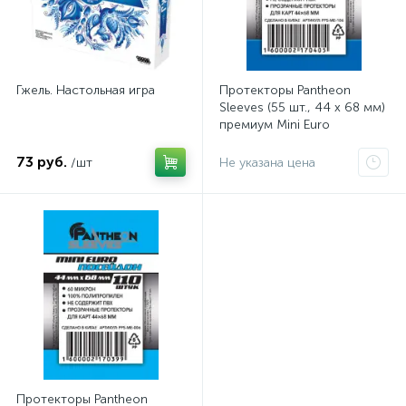
Гжель. Настольная игра
Протекторы Pantheon
Sleeves (55 шт., 44 x 68 мм)
премиум Mini Euro
Посейдон Эпик
73 руб.
/шт
Не указана цена
Протекторы Pantheon