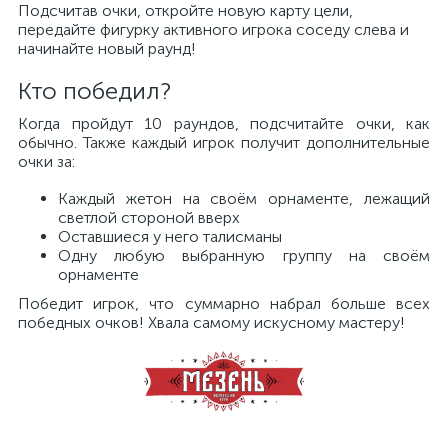
Подсчитав очки, откройте новую карту цели,
передайте фигурку активного игрока соседу слева и
начинайте новый раунд!
Кто победил?
Когда пройдут 10 раундов, подсчитайте очки, как
обычно. Также каждый игрок получит дополнительные
очки за:
Каждый жетон на своём орнаменте, лежащий
светлой стороной вверх
Оставшиеся у него талисманы
Одну любую выбранную группу на своём
орнаменте
Победит игрок, что суммарно набрал больше всех
победных очков! Хвала самому искусному мастеру!