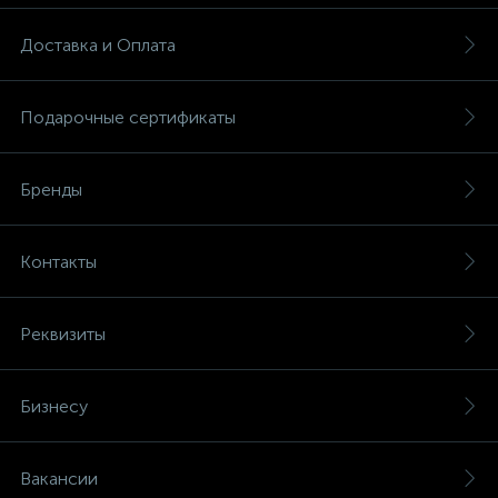
Доставка и Оплата
Подарочные сертификаты
Бренды
Контакты
Реквизиты
Бизнесу
Вакансии