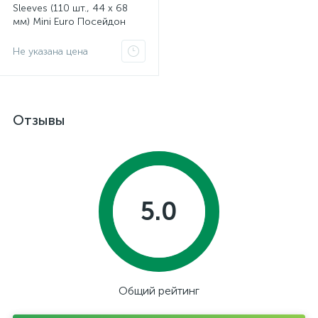
Sleeves (110 шт., 44 x 68
мм) Mini Euro Посейдон
Не указана цена
Отзывы
5.0
Общий рейтинг