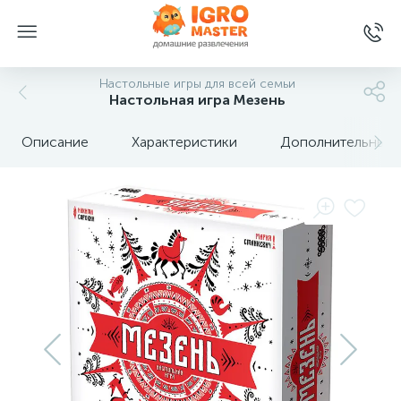
Настольные игры для всей семьи
Настольная игра Мезень
Описание
Характеристики
Дополнительные 