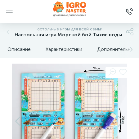
Настольные игры для всей семьи
Настольная игра Морской бой Тихие воды
Описание
Характеристики
Дополнительные 