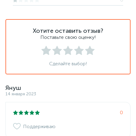
Хотите оставить отзыв?
Поставьте свою оценку!
Сделайте выбор!
Януш
14 января 2023
0
Поддерживаю