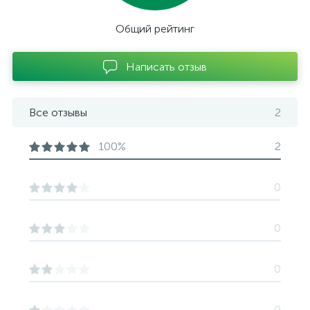
Общий рейтинг
Написать отзыв
Все отзывы
2
100%
2
0
0
0
0