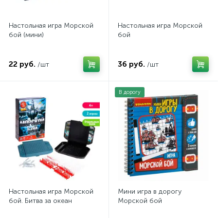
Настольная игра Морской
Настольная игра Морской
бой (мини)
бой
22 руб.
36 руб.
/шт
/шт
В дорогу
Настольная игра Морской
Мини игра в дорогу
бой. Битва за океан
Морской бой