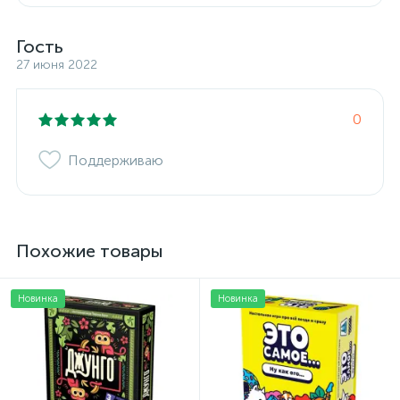
Гость
27 июня 2022
0
Поддерживаю
Похожие товары
Новинка
Новинка