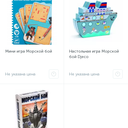
Мини игра Морской бой
Настольная игра Морской
бой Djeco
Не указана цена
Не указана цена