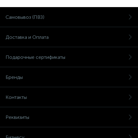
Самовывоз (ПВЗ)
Доставка и Оплата
Подарочные сертификаты
Бренды
Контакты
Реквизиты
Бизнесу