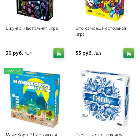
Джунго. Настольная игра
Это самое... Настольная
игра
30 руб.
53 руб.
/шт
/шт
Новинка
Мачи Коро 2 Настольная
Гжель. Настольная игра