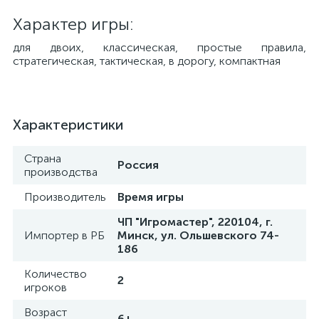
Характер игры:
для двоих, классическая, простые правила,
стратегическая, тактическая, в дорогу, компактная
Характеристики
Страна
Россия
производства
Производитель
Время игры
ЧП "Игромастер", 220104, г.
Импортер в РБ
Минск, ул. Ольшевского 74-
186
Количество
2
игроков
Возраст
6+