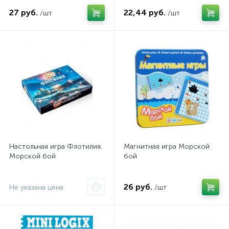
27 руб.
22,44 руб.
/шт
/шт
Настольная игра Флотилия.
Магнитная игра Морской
Морской бой
бой
26 руб.
Не указана цена
/шт