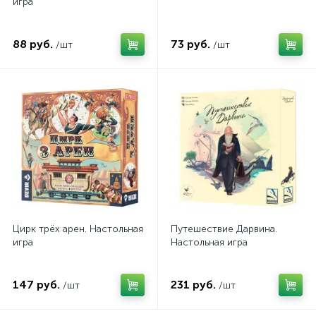
игра
88 руб.
73 руб.
/шт
/шт
Цирк трёх арен. Настольная
Путешествие Дарвина.
игра
Настольная игра
147 руб.
231 руб.
/шт
/шт