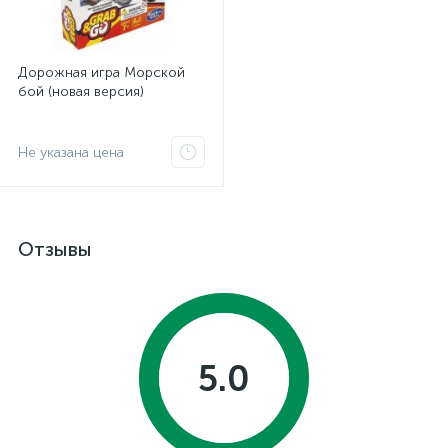
Дорожная игра Морской
бой (новая версия)
Не указана цена
Отзывы
5.0