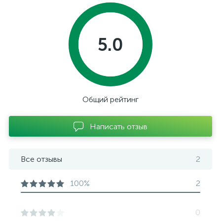
5.0
Общий рейтинг
Написать отзыв
Все отзывы
2
100%
2
0