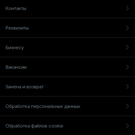
Контакты
Реквизиты
Бизнесу
Вакансии
Замена и возврат
Обработка персональных данных
Обработка файлов cookie