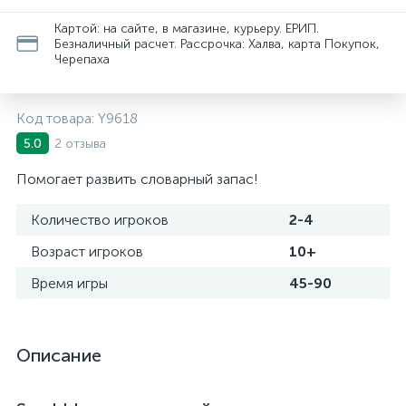
Картой: на сайте, в магазине, курьеру. ЕРИП.
Безналичный расчет. Рассрочка: Халва, карта Покупок,
Черепаха
Код товара:
Y9618
2 отзыва
5.0
Помогает развить словарный запас!
Количество игроков
2-4
Возраст игроков
10+
Время игры
45-90
Описание