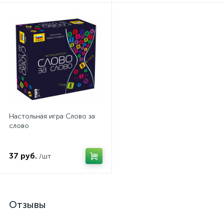
Настольная игра Слово за
слово
37 руб.
/шт
Отзывы