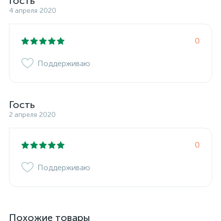
Гость
4 апреля 2020
0
Поддерживаю
Гость
2 апреля 2020
0
Поддерживаю
Похожие товары