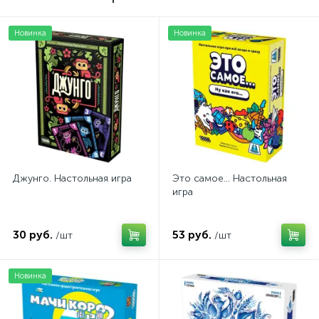
Новинка
Новинка
Джунго. Настольная игра
Это самое... Настольная
игра
30 руб.
53 руб.
/шт
/шт
Новинка