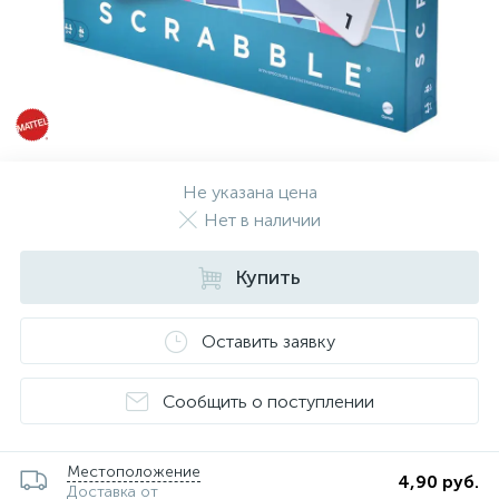
Не указана цена
Нет в наличии
Купить
Оставить заявку
Сообщить о поступлении
Местоположение
4,90 руб.
Доставка от