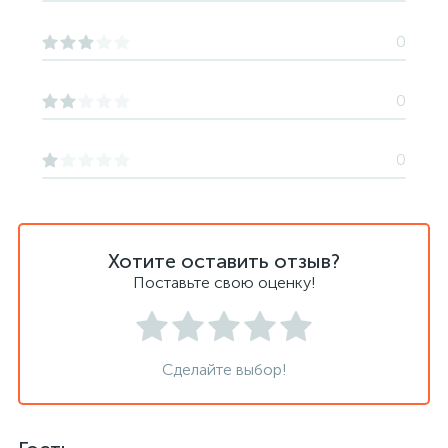
0
0
0
Хотите оставить отзыв?
Поставьте свою оценку!
Сделайте выбор!