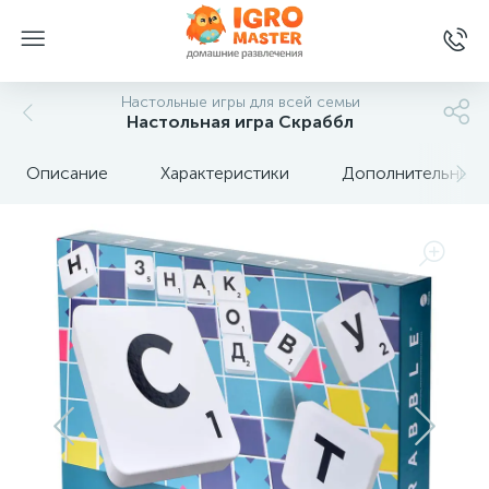
Настольные игры для всей семьи
Настольная игра Скраббл
Описание
Характеристики
Дополнительные 