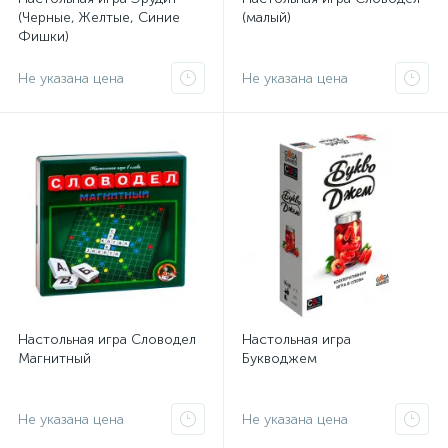
(Черные, Желтые, Синие
(малый)
Фишки)
Не указана цена
Не указана цена
Настольная игра Словодел
Настольная игра
Магнитный
Букводжем
Не указана цена
Не указана цена