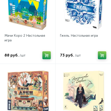
Мачи Коро 2 Настольная
Гжель. Настольная игра
игра
88 руб.
73 руб.
/шт
/шт