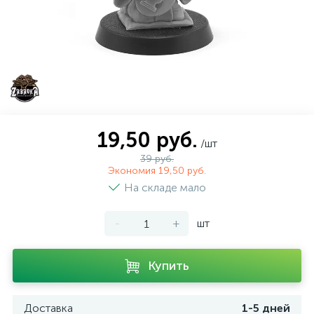
19,50 руб.
/шт
39 руб.
Экономия 19,50 руб.
На складе мало
-
+
шт
Купить
Доставка
1-5 дней