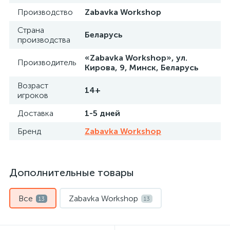
Производство
Zabavka Workshop
Страна
Беларусь
производства
«Zabavka Workshop», ул.
Производитель
Кирова, 9, Минск, Беларусь
Возраст
14+
игроков
Доставка
1-5 дней
Бренд
Zabavka Workshop
Дополнительные товары
Все
Zabavka Workshop
13
13