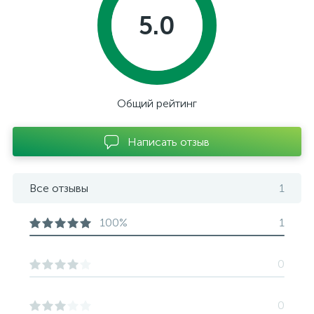
5.0
Общий рейтинг
Написать отзыв
Все отзывы
1
100%
1
0
0