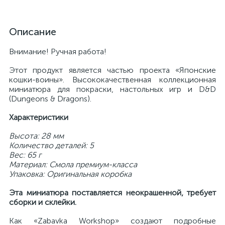
Описание
Внимание! Ручная работа!
Этот продукт является частью проекта «Японские
кошки-воины». Высококачественная коллекционная
миниатюра для покраски, настольных игр и D&D
(Dungeons & Dragons).
Характеристики
Высота: 28 мм
Количество деталей: 5
Вес: 65 г
Материал: Смола премиум-класса
Упаковка: Оригинальная коробка
Эта миниатюра поставляется неокрашенной, требует
сборки и склейки.
Как «Zabavka Workshop» создают подробные