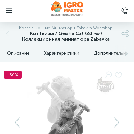
Коллекционные Миниатюры Zabavka Workshop
Кот Гейша / Geisha Cat (28 мм)
Коллекционная миниатюра Zabavka
Описание
Характеристики
Дополнительные 
-50%