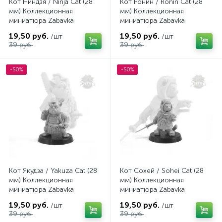
Кот Ниндзя / Ninja Cat (28
Кот Ронин / Ronin Cat (28
мм) Коллекционная
мм) Коллекционная
миниатюра Zabavka
миниатюра Zabavka
19,50 руб.
19,50 руб.
/шт
/шт
39 руб.
39 руб.
-50%
-50%
Кот Якудза / Yakuza Cat (28
Кот Сохей / Sohei Cat (28
мм) Коллекционная
мм) Коллекционная
миниатюра Zabavka
миниатюра Zabavka
19,50 руб.
19,50 руб.
/шт
/шт
39 руб.
39 руб.