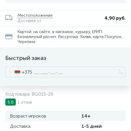
Местоположение
4,90 руб.
Доставка от
Картой: на сайте, в магазине, курьеру. ЕРИП.
Безналичный расчет. Рассрочка: Халва, карта Покупок,
Черепаха
Быстрый заказ
+375
Код товара:
BG015-28
1 отзыв
5.0
Возраст игроков
14+
Доставка
1-5 дней