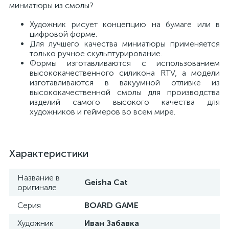
миниатюры из смолы?
Художник рисует концепцию на бумаге или в
цифровой форме.
Для лучшего качества миниатюры применяется
только ручное скульптурирование.
Формы изготавливаются с использованием
высококачественного силикона RTV, а модели
изготавливаются в вакуумной отливке из
высококачественной смолы для производства
изделий самого высокого качества для
художников и геймеров во всем мире.
Характеристики
Название в
Geisha Cat
оригинале
Серия
BOARD GAME
Художник
Иван Забавка