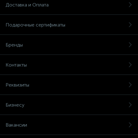
Доставка и Оплата
Подарочные сертификаты
Бренды
Контакты
Реквизиты
Бизнесу
Вакансии