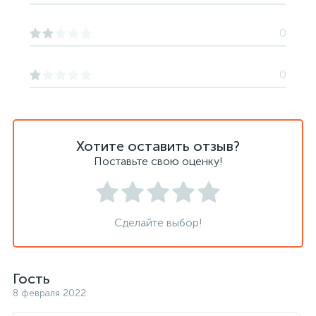
0
0
Хотите оставить отзыв?
Поставьте свою оценку!
Сделайте выбор!
Гость
8 февраля 2022